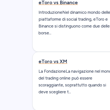
eToro vs Binance
IntroduzioneNel dinamico mondo dell
piattaforme di social trading, eToro e
Binance si distinguono come due delle
borse...
eToro vs XM
La FondazioneLa navigazione nel mon
del trading online può essere
scoraggiante, soprattutto quando si
deve scegliere t...