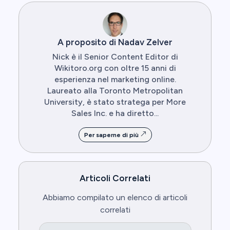
A proposito di Nadav Zelver
Nick è il Senior Content Editor di
Wikitoro.org con oltre 15 anni di
esperienza nel marketing online.
Laureato alla Toronto Metropolitan
University, è stato stratega per More
Sales Inc. e ha diretto...
Per saperne di più
Articoli Correlati
Abbiamo compilato un elenco di articoli
correlati