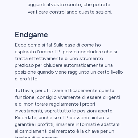
aggiunti al vostro conto, che potrete
verificare controllando queste sezioni.
Endgame
Ecco come si fa! Sulla base di come ho
esplorato l'ordine TP, posso concludere che si
tratta effettivamente di uno strumento
prezioso per chiudere automaticamente una
posizione quando viene raggiunto un certo livello
di profitto.
Tuttavia, per utilizzare efficacemente questa
funzione, consiglio vivamente di essere diligenti
e di monitorare regolarmente i propri
investimenti, soprattutto le posizioni aperte.
Ricordate, anche se i TP possono aiutare a
garantire i profitti, rimanere informati e adattarsi
ai cambiamenti del mercato è la chiave per un
trading di successo.