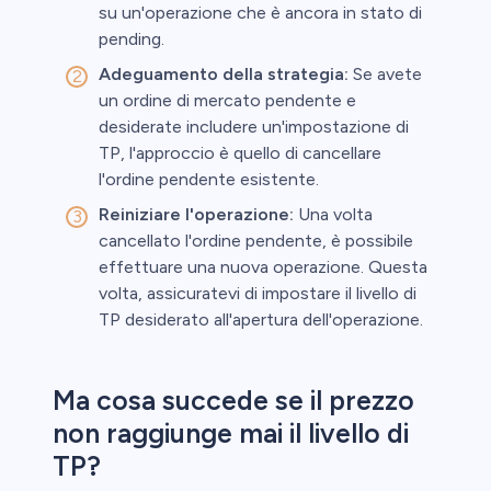
su un'operazione che è ancora in stato di
pending.
Adeguamento della strategia:
Se avete
un ordine di mercato pendente e
desiderate includere un'impostazione di
TP, l'approccio è quello di cancellare
l'ordine pendente esistente.
Reiniziare l'operazione:
Una volta
cancellato l'ordine pendente, è possibile
effettuare una nuova operazione. Questa
volta, assicuratevi di impostare il livello di
TP desiderato all'apertura dell'operazione.
Ma cosa succede se il prezzo
non raggiunge mai il livello di
TP?