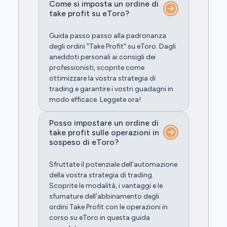
Come si imposta un ordine di
take profit su eToro?
Guida passo passo alla padronanza
degli ordini "Take Profit" su eToro. Dagli
aneddoti personali ai consigli dei
professionisti, scoprite come
ottimizzare la vostra strategia di
trading e garantire i vostri guadagni in
modo efficace. Leggete ora!
Posso impostare un ordine di
take profit sulle operazioni in
sospeso di eToro?
Sfruttate il potenziale dell'automazione
della vostra strategia di trading.
Scoprite le modalità, i vantaggi e le
sfumature dell'abbinamento degli
ordini Take Profit con le operazioni in
corso su eToro in questa guida