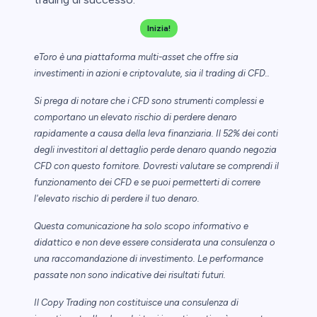
Inizia!
eToro è una piattaforma multi-asset che offre sia
investimenti in azioni e criptovalute, sia il trading di CFD..
Si prega di notare che i CFD sono strumenti complessi e
comportano un elevato rischio di perdere denaro
rapidamente a causa della leva finanziaria. Il 52% dei conti
degli investitori al dettaglio perde denaro quando negozia
CFD con questo fornitore. Dovresti valutare se comprendi il
funzionamento dei CFD e se puoi permetterti di correre
l'elevato rischio di perdere il tuo denaro.
Questa comunicazione ha solo scopo informativo e
didattico e non deve essere considerata una consulenza o
una raccomandazione di investimento. Le performance
passate non sono indicative dei risultati futuri.
Il Copy Trading non costituisce una consulenza di