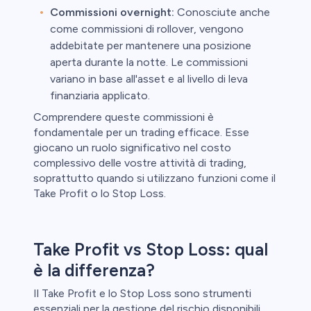
Commissioni overnight:
Conosciute anche
come commissioni di rollover, vengono
addebitate per mantenere una posizione
aperta durante la notte. Le commissioni
variano in base all'asset e al livello di leva
finanziaria applicato.
Comprendere queste commissioni è
fondamentale per un trading efficace. Esse
giocano un ruolo significativo nel costo
complessivo delle vostre attività di trading,
soprattutto quando si utilizzano funzioni come il
Take Profit o lo Stop Loss.
Take Profit vs Stop Loss: qual
è la differenza?
Il Take Profit e lo Stop Loss sono strumenti
essenziali per la gestione del rischio disponibili