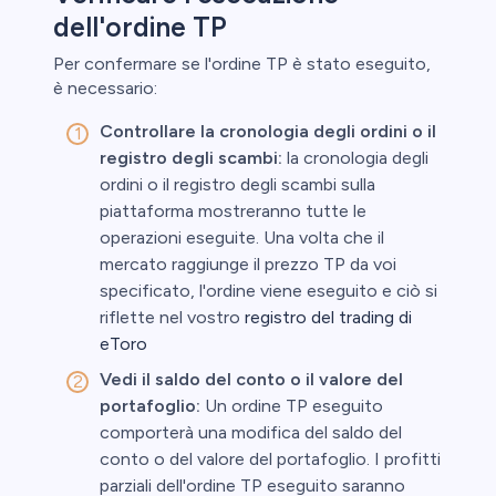
dell'ordine TP
Per confermare se l'ordine TP è stato eseguito,
è necessario:
Controllare la cronologia degli ordini o il
registro degli scambi:
la cronologia degli
ordini o il registro degli scambi sulla
piattaforma mostreranno tutte le
operazioni eseguite. Una volta che il
mercato raggiunge il prezzo TP da voi
specificato, l'ordine viene eseguito e ciò si
riflette nel vostro
registro del trading di
eToro
Vedi il saldo del conto o il valore del
portafoglio:
Un ordine TP eseguito
comporterà una modifica del saldo del
conto o del valore del portafoglio. I profitti
parziali dell'ordine TP eseguito saranno