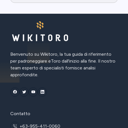
Benvenuto su Wikitoro, la tua guida di riferimento
per padroneggiare eToro dall'inizio alla fine. Il nostro
team esperto di specialisti fornisce analisi
approfondite.
Contatto
+63-955-411-0060