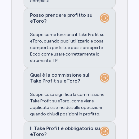
completa.
Posso prendere profitto su
eToro?
Scopri come funziona il Take Profit su
eToro, quando puoi utilizzarlo e cosa
comporta per le tue posizioni aperte.
Ecco come usare correttamente lo
strumento TP.
Qual è la commissione sul
Take Profit su eToro?
Scopri cosa significa la commissione
Take Profit su eToro, come viene
applicata e se incide sulle operazioni
quando chiudi posizioni in profitto.
Il Take Profit è obbligatorio su
eToro?