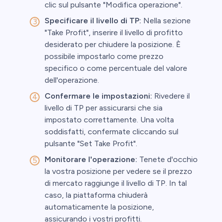
clic sul pulsante "Modifica operazione".
Specificare il livello di TP:
Nella sezione
"Take Profit", inserire il livello di profitto
desiderato per chiudere la posizione. È
possibile impostarlo come prezzo
specifico o come percentuale del valore
dell'operazione.
Confermare le impostazioni:
Rivedere il
livello di TP per assicurarsi che sia
impostato correttamente. Una volta
soddisfatti, confermate cliccando sul
pulsante "Set Take Profit".
Monitorare l'operazione:
Tenete d'occhio
la vostra posizione per vedere se il prezzo
di mercato raggiunge il livello di TP. In tal
caso, la piattaforma chiuderà
automaticamente la posizione,
assicurando i vostri profitti.