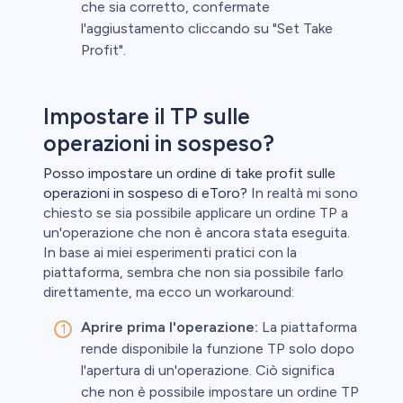
che sia corretto, confermate
l'aggiustamento cliccando su "Set Take
Profit".
Impostare il TP sulle
operazioni in sospeso?
Posso impostare un ordine di take profit sulle
operazioni in sospeso di eToro?
In realtà mi sono
chiesto se sia possibile applicare un ordine TP a
un'operazione che non è ancora stata eseguita.
In base ai miei esperimenti pratici con la
piattaforma, sembra che non sia possibile farlo
direttamente, ma ecco un workaround:
Aprire prima l'operazione:
La piattaforma
rende disponibile la funzione TP solo dopo
l'apertura di un'operazione. Ciò significa
che non è possibile impostare un ordine TP