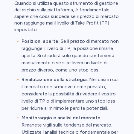
Quando si utilizza questo strumento di gestione
del rischio sulla piattaforma, è fondamentale
sapere che cosa succede se il prezzo di mercato
non raggiunge mai il livello di Take Profit (TP)
impostato:
Posizioni aperte:
Se il prezzo di mercato non
raggiunge il livello di TP, la posizione rimane
aperta. Si chiuderà solo quando si interverrà
manualmente o se si attiverà un livello di
prezzo diverso, come uno stop loss.
Rivalutazione della strategia:
Nei casi in cui
il mercato non si muove come previsto,
considerate la possibilità di rivedere il vostro
livello di TP o di implementare uno stop loss
per ridurre al minimo le perdite potenziali.
Monitoraggio e analisi del mercato:
Rimanete vigili sulle tendenze del mercato.
Utilizzate l'analisi tecnica o fondamentale per