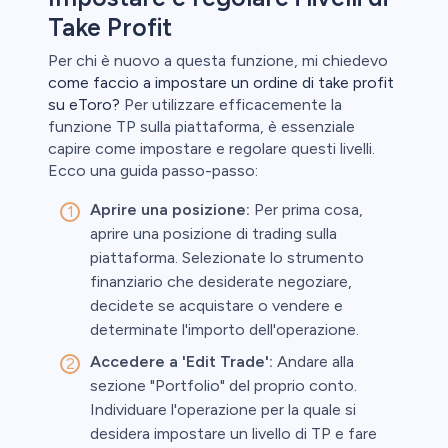
Take Profit
Per chi è nuovo a questa funzione, mi chiedevo
come faccio a impostare un ordine di take profit
su eToro?
Per utilizzare efficacemente la
funzione TP sulla piattaforma, è essenziale
capire come impostare e regolare questi livelli.
Ecco una guida passo-passo:
Aprire una posizione:
Per prima cosa,
aprire una posizione di trading sulla
piattaforma. Selezionate lo strumento
finanziario che desiderate negoziare,
decidete se acquistare o vendere e
determinate l'importo dell'operazione.
Accedere a 'Edit Trade':
Andare alla
sezione "Portfolio" del proprio conto.
Individuare l'operazione per la quale si
desidera impostare un livello di TP e fare