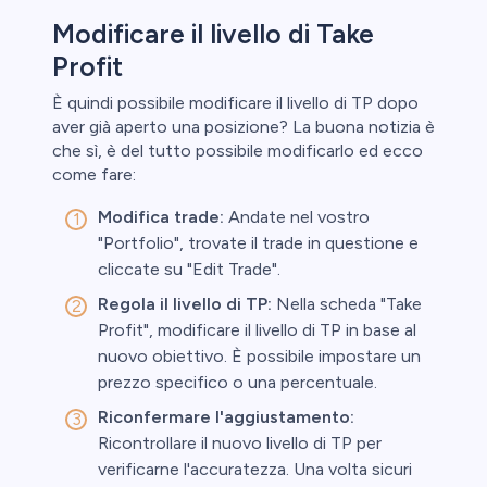
Modificare il livello di Take
Profit
È quindi possibile modificare il livello di TP dopo
aver già aperto una posizione? La buona notizia è
che sì, è del tutto possibile modificarlo ed ecco
come fare:
Modifica trade:
Andate nel vostro
"Portfolio", trovate il trade in questione e
cliccate su "Edit Trade".
Regola il livello di TP:
Nella scheda "Take
Profit", modificare il livello di TP in base al
nuovo obiettivo. È possibile impostare un
prezzo specifico o una percentuale.
Riconfermare l'aggiustamento:
Ricontrollare il nuovo livello di TP per
verificarne l'accuratezza. Una volta sicuri