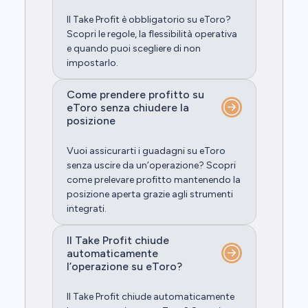
Il Take Profit è obbligatorio su eToro?
Scopri le regole, la flessibilità operativa
e quando puoi scegliere di non
impostarlo.
Come prendere profitto su
eToro senza chiudere la
posizione
Vuoi assicurarti i guadagni su eToro
senza uscire da un’operazione? Scopri
come prelevare profitto mantenendo la
posizione aperta grazie agli strumenti
integrati.
Il Take Profit chiude
automaticamente
l’operazione su eToro?
Il Take Profit chiude automaticamente