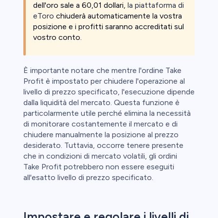
dell'oro sale a 60,01 dollari,
la piattaforma di
eToro
chiuderà automaticamente la vostra
posizione e i profitti saranno accreditati sul
vostro conto.
È importante notare che mentre l'ordine Take
Profit è impostato per chiudere l'operazione al
livello di prezzo specificato, l'esecuzione dipende
dalla liquidità del mercato. Questa funzione è
particolarmente utile perché elimina la necessità
di monitorare costantemente il mercato e di
chiudere manualmente la posizione al prezzo
desiderato. Tuttavia, occorre tenere presente
che in condizioni di mercato volatili, gli ordini
Take Profit potrebbero non essere eseguiti
all'esatto livello di prezzo specificato.
Impostare e regolare i livelli di