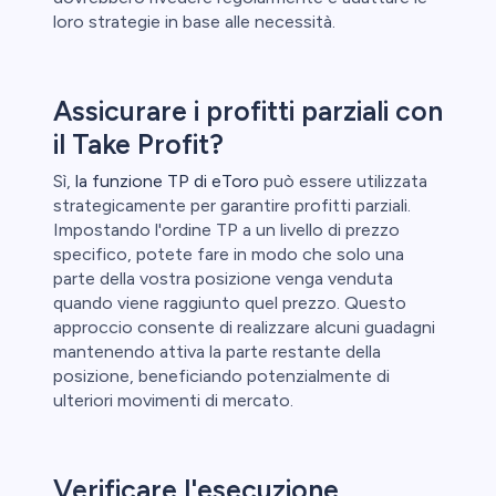
loro strategie in base alle necessità.
Assicurare i profitti parziali con
il Take Profit?
Sì,
la funzione TP di eToro
può essere utilizzata
strategicamente per garantire profitti parziali.
Impostando l'ordine TP a un livello di prezzo
specifico, potete fare in modo che solo una
parte della vostra posizione venga venduta
quando viene raggiunto quel prezzo. Questo
approccio consente di realizzare alcuni guadagni
mantenendo attiva la parte restante della
posizione, beneficiando potenzialmente di
ulteriori movimenti di mercato.
Verificare l'esecuzione