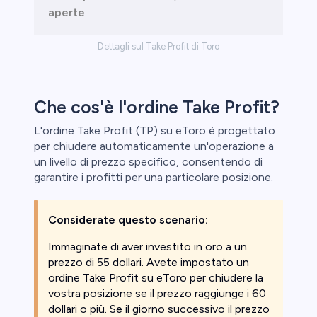
aperte
Dettagli sul Take Profit di Toro
Che cos'è l'ordine Take Profit?
L'ordine Take Profit (TP) su eToro è progettato
per chiudere automaticamente un'operazione a
un livello di prezzo specifico, consentendo di
garantire i profitti per una particolare posizione.
Considerate questo scenario:
Immaginate di aver investito in oro a un
prezzo di 55 dollari. Avete impostato un
ordine Take Profit su eToro per chiudere la
vostra posizione se il prezzo raggiunge i 60
dollari o più. Se il giorno successivo il prezzo