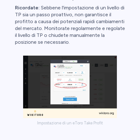
Ricordate:
Sebbene l'impostazione di un livello di
TP sia un passo proattivo, non garantisce il
profitto a causa dei potenziali rapidi cambiamenti
del mercato. Monitorate regolarmente e regolate
il livello di TP o chiudete manualmente la
posizione se necessario.
Impostazione di un eToro Take Profit