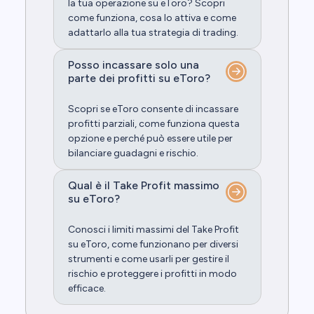
la tua operazione su eToro? Scopri
come funziona, cosa lo attiva e come
adattarlo alla tua strategia di trading.
Posso incassare solo una
parte dei profitti su eToro?
Scopri se eToro consente di incassare
profitti parziali, come funziona questa
opzione e perché può essere utile per
bilanciare guadagni e rischio.
Qual è il Take Profit massimo
su eToro?
Conosci i limiti massimi del Take Profit
su eToro, come funzionano per diversi
strumenti e come usarli per gestire il
rischio e proteggere i profitti in modo
efficace.