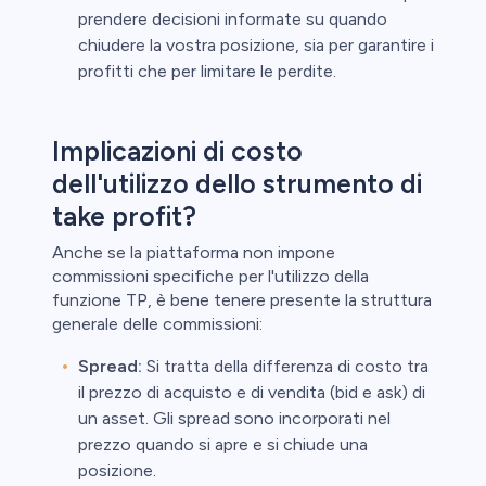
prendere decisioni informate su quando
chiudere la vostra posizione, sia per garantire i
profitti che per limitare le perdite.
Implicazioni di costo
dell'utilizzo dello strumento di
take profit?
Anche se la piattaforma non impone
commissioni specifiche per l'utilizzo della
funzione TP, è bene tenere presente la struttura
generale delle commissioni:
Spread:
Si tratta della differenza di costo tra
il prezzo di acquisto e di vendita (bid e ask) di
un asset. Gli spread sono incorporati nel
prezzo quando si apre e si chiude una
posizione.