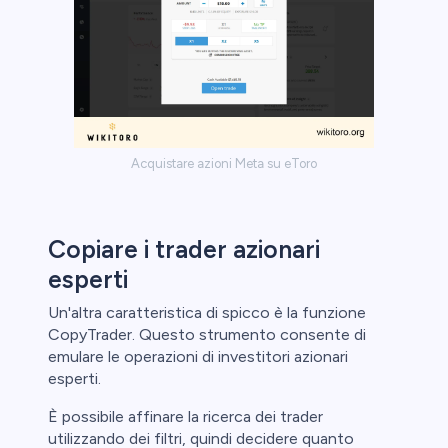
Acquistare azioni Meta su eToro
Copiare i trader azionari
esperti
Un'altra caratteristica di spicco è la funzione
CopyTrader. Questo strumento consente di
emulare le operazioni di investitori azionari
esperti.
È possibile affinare la ricerca dei trader
utilizzando dei filtri, quindi decidere quanto