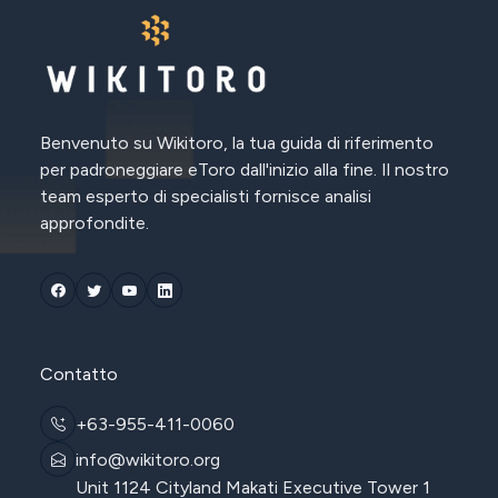
Benvenuto su Wikitoro, la tua guida di riferimento
per padroneggiare eToro dall'inizio alla fine. Il nostro
team esperto di specialisti fornisce analisi
approfondite.
Contatto
+63-955-411-0060
info@wikitoro.org
Unit 1124 Cityland Makati Executive Tower 1