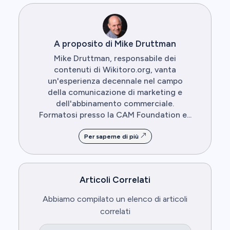
A proposito di Mike Druttman
Mike Druttman, responsabile dei
contenuti di Wikitoro.org, vanta
un'esperienza decennale nel campo
della comunicazione di marketing e
dell'abbinamento commerciale.
Formatosi presso la CAM Foundation e...
Per saperne di più
Articoli Correlati
Abbiamo compilato un elenco di articoli
correlati