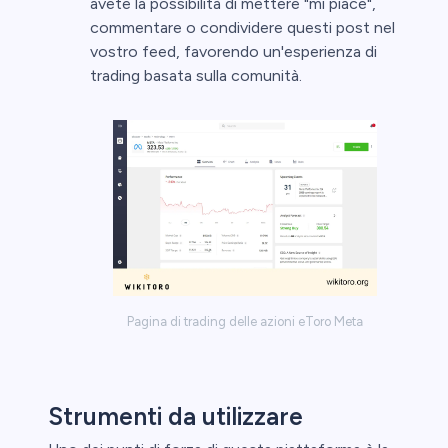
avete la possibilità di mettere "mi piace",
commentare o condividere questi post nel
vostro feed, favorendo un'esperienza di
trading basata sulla comunità.
Pagina di trading delle azioni eToro Meta
Strumenti da utilizzare