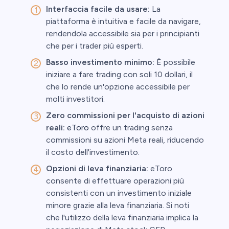
Interfaccia facile da usare:
La
piattaforma è intuitiva e facile da navigare,
rendendola accessibile sia per i principianti
che per i trader più esperti.
Basso investimento minimo:
È possibile
iniziare a fare trading con soli 10 dollari, il
che lo rende un'opzione accessibile per
molti investitori.
Zero commissioni per l'acquisto di azioni
reali:
eToro
offre un trading senza
commissioni su azioni Meta reali, riducendo
il costo dell'investimento.
Opzioni di leva finanziaria:
eToro
consente di effettuare operazioni più
consistenti con un investimento iniziale
minore grazie alla leva finanziaria. Si noti
che l'utilizzo della leva finanziaria implica la