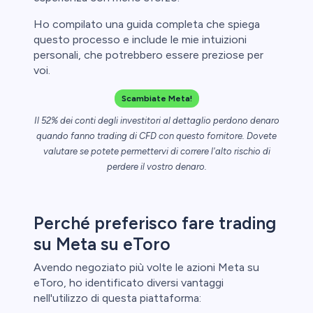
Ho compilato una guida completa che spiega
questo processo e include le mie intuizioni
aglio perde
personali, che potrebbero essere preziose per
voi.
Scambiate Meta!
Il 52% dei conti degli investitori al dettaglio perdono denaro
quando fanno trading di CFD con questo fornitore. Dovete
valutare se potete permettervi di correre l'alto rischio di
perdere il vostro denaro.
Perché preferisco fare trading
su Meta su eToro
Avendo negoziato più volte le azioni Meta su
eToro, ho identificato diversi vantaggi
nell'utilizzo di questa piattaforma: