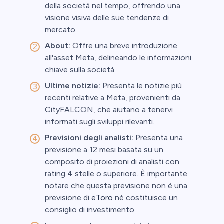
della società nel tempo, offrendo una
visione visiva delle sue tendenze di
mercato.
About:
Offre una breve introduzione
all'asset Meta, delineando le informazioni
chiave sulla società.
Ultime notizie:
Presenta le notizie più
recenti relative a Meta, provenienti da
CityFALCON, che aiutano a tenervi
informati sugli sviluppi rilevanti.
Previsioni degli analisti:
Presenta una
previsione a 12 mesi basata su un
composito di proiezioni di analisti con
rating 4 stelle o superiore. È importante
notare che questa previsione non è una
previsione di
eToro
né costituisce un
consiglio di investimento.