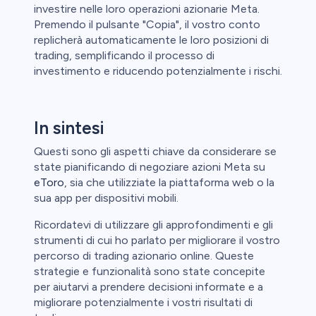
investire nelle loro operazioni azionarie Meta.
Premendo il pulsante "Copia", il vostro conto
replicherà automaticamente le loro posizioni di
trading, semplificando il processo di
investimento e riducendo potenzialmente i rischi.
In sintesi
Questi sono gli aspetti chiave da considerare se
state pianificando di negoziare azioni Meta su
eToro
, sia che utilizziate la piattaforma web o la
sua app per dispositivi mobili.
Ricordatevi di utilizzare gli approfondimenti e gli
strumenti di cui ho parlato per migliorare il vostro
percorso di trading azionario online. Queste
strategie e funzionalità sono state concepite
per aiutarvi a prendere decisioni informate e a
migliorare potenzialmente i vostri risultati di