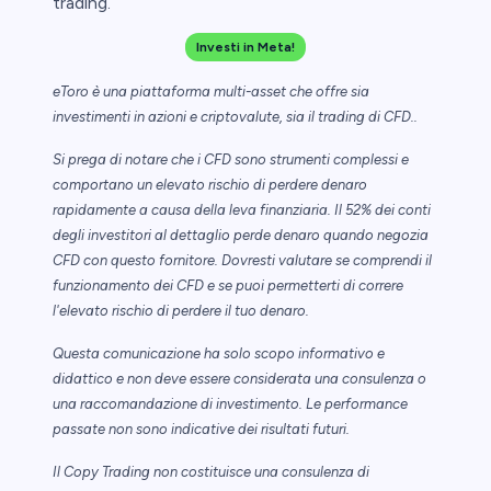
trading.
Investi in Meta!
eToro è una piattaforma multi-asset che offre sia
investimenti in azioni e criptovalute, sia il trading di CFD..
Si prega di notare che i CFD sono strumenti complessi e
comportano un elevato rischio di perdere denaro
rapidamente a causa della leva finanziaria. Il 52% dei conti
degli investitori al dettaglio perde denaro quando negozia
CFD con questo fornitore. Dovresti valutare se comprendi il
funzionamento dei CFD e se puoi permetterti di correre
l'elevato rischio di perdere il tuo denaro.
Questa comunicazione ha solo scopo informativo e
didattico e non deve essere considerata una consulenza o
una raccomandazione di investimento. Le performance
passate non sono indicative dei risultati futuri.
Il Copy Trading non costituisce una consulenza di