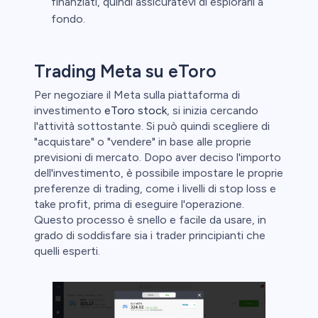
finanziati, quindi assicuratevi di esplorarli a
fondo.
Trading Meta su eToro
Per negoziare il Meta sulla piattaforma di
investimento
eToro stock
, si inizia cercando
l'attività sottostante. Si può quindi scegliere di
"acquistare" o "vendere" in base alle proprie
previsioni di mercato. Dopo aver deciso l'importo
dell'investimento, è possibile impostare le proprie
preferenze di trading, come i livelli di stop loss e
take profit, prima di eseguire l'operazione.
Questo processo è snello e facile da usare, in
grado di soddisfare sia i trader principianti che
quelli esperti.