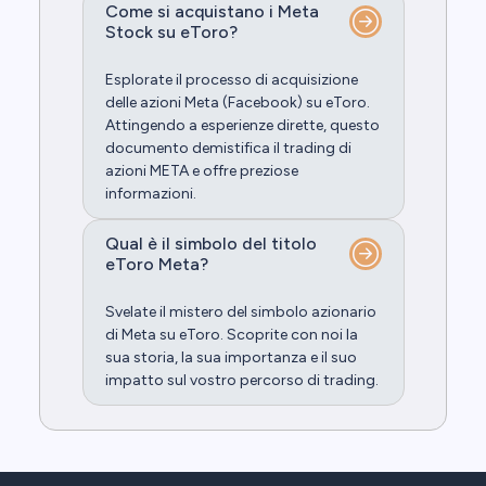
Come si acquistano i Meta
Stock su eToro?
Esplorate il processo di acquisizione
delle azioni Meta (Facebook) su eToro.
Attingendo a esperienze dirette, questo
documento demistifica il trading di
azioni META e offre preziose
informazioni.
Qual è il simbolo del titolo
eToro Meta?
Svelate il mistero del simbolo azionario
di Meta su eToro. Scoprite con noi la
sua storia, la sua importanza e il suo
impatto sul vostro percorso di trading.