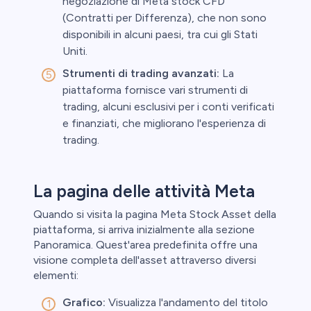
negoziazione di Meta stock CFD
(Contratti per Differenza), che non sono
disponibili in alcuni paesi, tra cui gli Stati
Uniti.
Strumenti di trading avanzati:
La
piattaforma fornisce vari strumenti di
trading, alcuni esclusivi per i conti verificati
e finanziati, che migliorano l'esperienza di
trading.
La pagina delle attività Meta
Quando si visita la pagina Meta Stock Asset della
piattaforma, si arriva inizialmente alla sezione
Panoramica. Quest'area predefinita offre una
visione completa dell'asset attraverso diversi
elementi:
Grafico:
Visualizza l'andamento del titolo