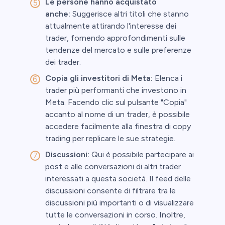
Le persone hanno acquistato
anche:
Suggerisce altri titoli che stanno
attualmente attirando l'interesse dei
trader, fornendo approfondimenti sulle
tendenze del mercato e sulle preferenze
dei trader.
Copia gli investitori di Meta:
Elenca i
trader più performanti che investono in
Meta. Facendo clic sul pulsante "Copia"
accanto al nome di un trader, è possibile
accedere facilmente alla finestra di copy
trading per replicare le sue strategie.
Discussioni:
Qui è possibile partecipare ai
post e alle conversazioni di altri trader
interessati a questa società. Il feed delle
discussioni consente di filtrare tra le
discussioni più importanti o di visualizzare
tutte le conversazioni in corso. Inoltre,