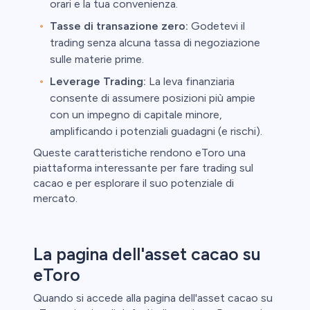
orari e la tua convenienza.
Tasse di transazione zero:
Godetevi il
trading senza alcuna tassa di negoziazione
sulle materie prime.
Leverage Trading:
La leva finanziaria
consente di assumere posizioni più ampie
con un impegno di capitale minore,
amplificando i potenziali guadagni (e rischi).
Queste caratteristiche rendono eToro una
piattaforma interessante per fare trading sul
cacao e per esplorare il suo potenziale di
mercato.
La pagina dell'asset cacao su
eToro
Quando si accede alla pagina dell'asset cacao su