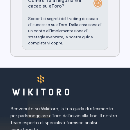
Come si fa a negoziare il
cacao su eToro?
Scoprite i segreti del trading di cacao
di successo su eToro. Dalla creazione di
un conto all'implementazione di
strategie avanzate, la nostra guida
completa vi copre.
Benvenuto su Wikitoro, la tua guida di riferimento
per padroneggiare eToro dall'inizio alla fine. Il nostro
team esperto di specialisti fornisce analisi
approfondite.