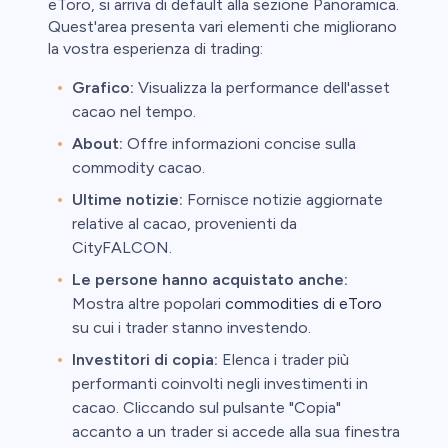
eToro, si arriva di default alla sezione Panoramica.
Quest'area presenta vari elementi che migliorano
la vostra esperienza di trading:
Grafico:
Visualizza la performance dell'asset
cacao nel tempo.
About:
Offre informazioni concise sulla
commodity cacao.
Ultime notizie:
Fornisce notizie aggiornate
relative al cacao, provenienti da
CityFALCON.
Le persone hanno acquistato anche:
Mostra altre popolari
commodities di eToro
su cui i trader stanno investendo.
Investitori di copia:
Elenca i trader più
performanti coinvolti negli investimenti in
cacao. Cliccando sul pulsante "Copia"
accanto a un trader si accede alla sua finestra