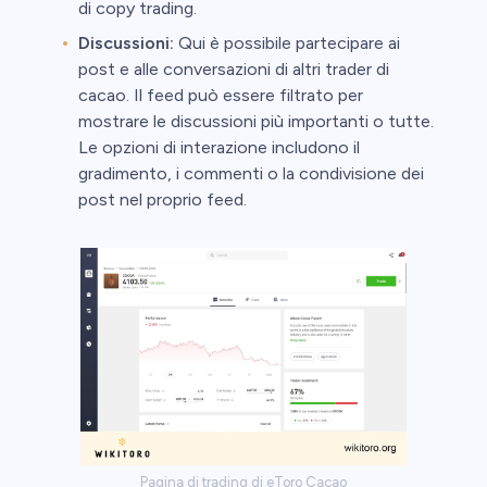
di copy trading.
Discussioni:
Qui è possibile partecipare ai
post e alle conversazioni di altri trader di
cacao. Il feed può essere filtrato per
mostrare le discussioni più importanti o tutte.
Le opzioni di interazione includono il
gradimento, i commenti o la condivisione dei
post nel proprio feed.
Pagina di trading di eToro Cacao