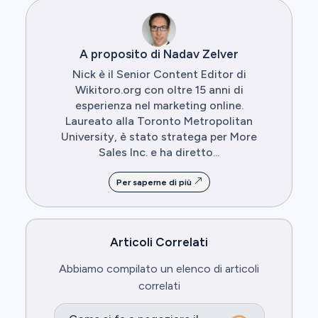
A proposito di Nadav Zelver
Nick è il Senior Content Editor di
Wikitoro.org con oltre 15 anni di
esperienza nel marketing online.
Laureato alla Toronto Metropolitan
University, è stato stratega per More
Sales Inc. e ha diretto...
Per saperne di più
Articoli Correlati
Abbiamo compilato un elenco di articoli
correlati