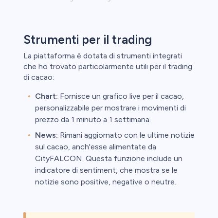
Strumenti per il trading
La piattaforma è dotata di strumenti integrati
che ho trovato particolarmente utili per il trading
di cacao:
Chart:
Fornisce un grafico live per il cacao,
personalizzabile per mostrare i movimenti di
prezzo da 1 minuto a 1 settimana.
News:
Rimani aggiornato con le ultime notizie
sul cacao, anch'esse alimentate da
CityFALCON. Questa funzione include un
indicatore di sentiment, che mostra se le
notizie sono positive, negative o neutre.