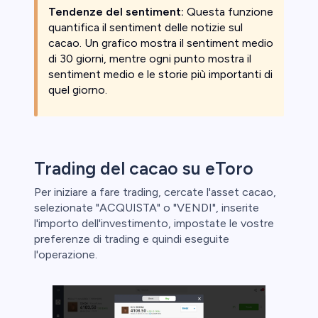
Tendenze del sentiment:
Questa funzione
quantifica il sentiment delle notizie sul
cacao. Un grafico mostra il sentiment medio
di 30 giorni, mentre ogni punto mostra il
sentiment medio e le storie più importanti di
quel giorno.
Trading del cacao su eToro
Per iniziare a fare trading, cercate l'asset cacao,
selezionate "ACQUISTA" o "VENDI", inserite
l'importo dell'investimento, impostate le vostre
preferenze di trading e quindi eseguite
l'operazione.