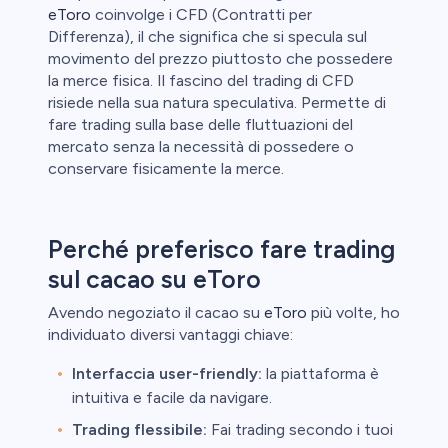
eToro
coinvolge i CFD (Contratti per
Differenza), il che significa che si specula sul
movimento del prezzo piuttosto che possedere
la merce fisica. Il fascino del trading di CFD
risiede nella sua natura speculativa. Permette di
fare trading sulla base delle fluttuazioni del
mercato senza la necessità di possedere o
conservare fisicamente la merce.
Perché preferisco fare trading
sul cacao su eToro
Avendo negoziato il cacao su
eToro
più volte, ho
individuato diversi vantaggi chiave:
Interfaccia user-friendly:
la piattaforma è
intuitiva e facile da navigare.
Trading flessibile:
Fai trading secondo i tuoi