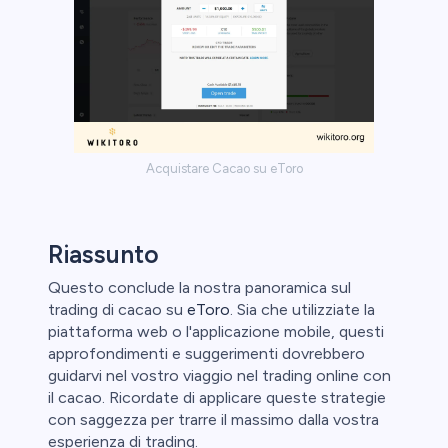
Acquistare Cacao su eToro
Riassunto
Questo conclude la nostra panoramica sul
trading di cacao su
eToro
. Sia che utilizziate la
piattaforma web o l'applicazione mobile, questi
approfondimenti e suggerimenti dovrebbero
guidarvi nel vostro viaggio nel trading online con
il cacao. Ricordate di applicare queste strategie
con saggezza per trarre il massimo dalla vostra
esperienza di trading.