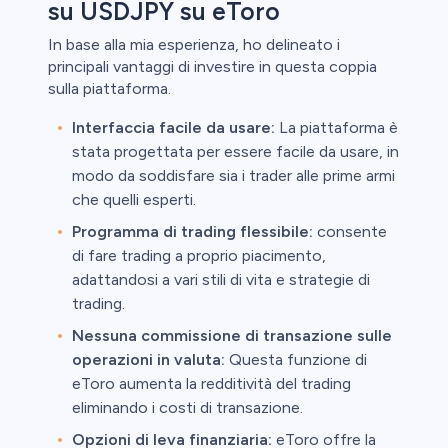
su USDJPY su eToro
In base alla mia esperienza, ho delineato i
principali vantaggi di investire in questa coppia
sulla piattaforma.
Interfaccia facile da usare:
La piattaforma è
stata progettata per essere facile da usare, in
modo da soddisfare sia i trader alle prime armi
che quelli esperti.
Programma di trading flessibile:
consente
di fare trading a proprio piacimento,
adattandosi a vari stili di vita e strategie di
trading.
Nessuna commissione di transazione sulle
operazioni in valuta:
Questa funzione di
eToro aumenta la redditività del trading
eliminando i costi di transazione.
Opzioni di leva finanziaria:
eToro offre la