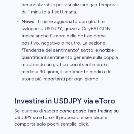
personalizzabile per visualizzare gap temporali
da 1 minuto a 1 settimana.
News:
Ti tiene aggiornato con gli ultimi
sviluppi su USDJPY, grazie a CityFALCON.
Indica anche l'umore delle notizie come
positivo, negativo o neutro. La sezione
"Tendenze del sentimento" sotto le notizie
quantifica il sentimento generale sulla coppia,
mostrando un grafico con il sentimento
medio a 30 giorni, il sentimento medio e le
storie più importanti per ogni giorno.
Investire in USDJPY via eToro
Sei curioso di sapere
come posso fare trading su
USDJPY su eToro?
Il processo è semplice e
comporta solo pochi semplici click.