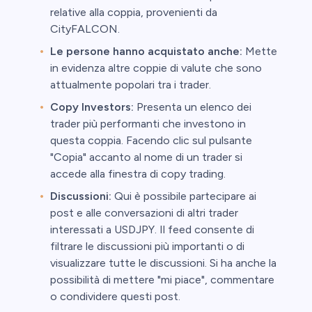
relative alla coppia, provenienti da
CityFALCON.
Le persone hanno acquistato anche:
Mette
in evidenza altre coppie di valute che sono
attualmente popolari tra i trader.
Copy Investors:
Presenta un elenco dei
trader più performanti che investono in
questa coppia. Facendo clic sul pulsante
"Copia" accanto al nome di un trader si
accede alla finestra di copy trading.
Discussioni:
Qui è possibile partecipare ai
post e alle conversazioni di altri trader
interessati a USDJPY. Il feed consente di
filtrare le discussioni più importanti o di
visualizzare tutte le discussioni. Si ha anche la
possibilità di mettere "mi piace", commentare
o condividere questi post.