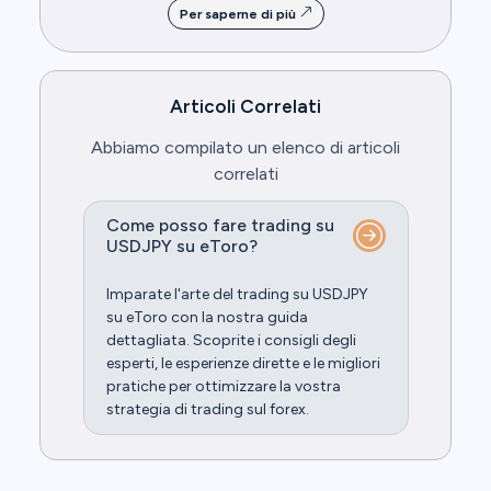
Per saperne di più
Articoli Correlati
Abbiamo compilato un elenco di articoli
correlati
Come posso fare trading su
USDJPY su eToro?
Imparate l'arte del trading su USDJPY
su eToro con la nostra guida
dettagliata. Scoprite i consigli degli
esperti, le esperienze dirette e le migliori
pratiche per ottimizzare la vostra
strategia di trading sul forex.