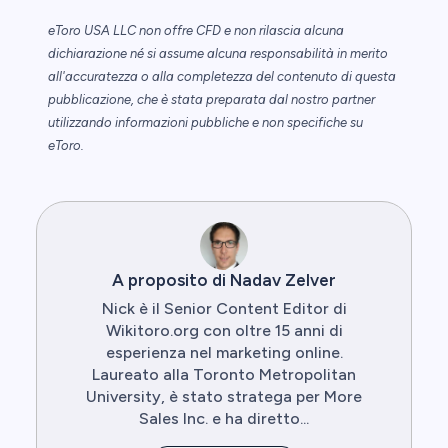
eToro USA LLC non offre CFD e non rilascia alcuna
dichiarazione né si assume alcuna responsabilità in merito
all'accuratezza o alla completezza del contenuto di questa
pubblicazione, che è stata preparata dal nostro partner
utilizzando informazioni pubbliche e non specifiche su
eToro.
A proposito di Nadav Zelver
Nick è il Senior Content Editor di
Wikitoro.org con oltre 15 anni di
esperienza nel marketing online.
Laureato alla Toronto Metropolitan
University, è stato stratega per More
Sales Inc. e ha diretto...