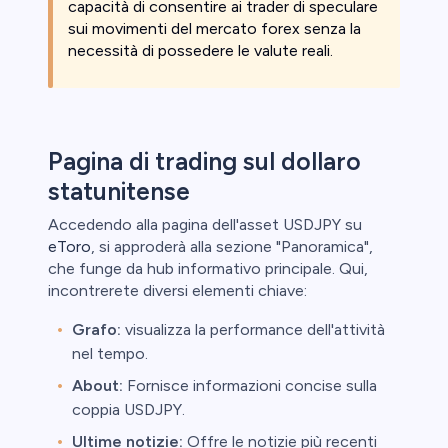
capacità di consentire ai trader di speculare
sui movimenti del mercato forex senza la
necessità di possedere le valute reali.
Pagina di trading sul dollaro
statunitense
Accedendo alla pagina dell'asset USDJPY su
eToro
, si approderà alla sezione "Panoramica",
che funge da hub informativo principale. Qui,
incontrerete diversi elementi chiave:
Grafo:
visualizza la performance dell'attività
nel tempo.
About:
Fornisce informazioni concise sulla
coppia USDJPY.
Ultime notizie:
Offre le notizie più recenti