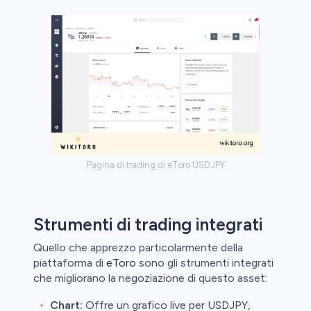
Pagina di trading di eToro USDJPY
Strumenti di trading integrati
Quello che apprezzo particolarmente della
piattaforma di
eToro
sono gli strumenti integrati
che migliorano la negoziazione di questo asset:
Chart:
Offre un grafico live per USDJPY,