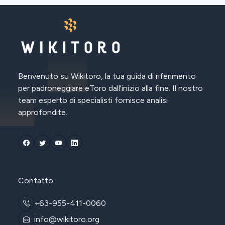
Benvenuto su Wikitoro, la tua guida di riferimento
per padroneggiare eToro dall'inizio alla fine. Il nostro
team esperto di specialisti fornisce analisi
approfondite.
Contatto
+63-955-411-0060
info@wikitoro.org