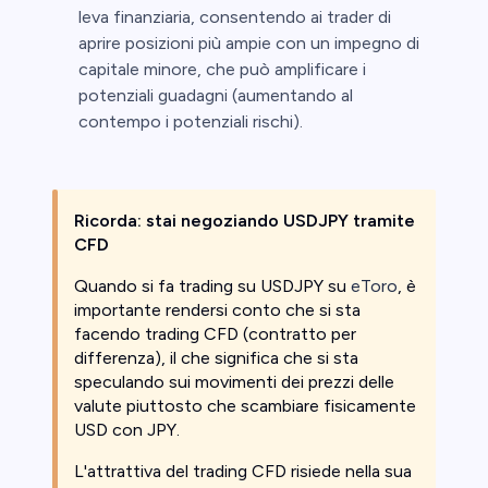
leva finanziaria, consentendo ai trader di
aprire posizioni più ampie con un impegno di
capitale minore, che può amplificare i
potenziali guadagni (aumentando al
contempo i potenziali rischi).
Ricorda: stai negoziando USDJPY tramite
CFD
Quando si fa trading su USDJPY su
eToro
, è
importante rendersi conto che si sta
facendo trading CFD (contratto per
differenza), il che significa che si sta
speculando sui movimenti dei prezzi delle
valute piuttosto che scambiare fisicamente
USD con JPY.
L'attrattiva del trading CFD risiede nella sua