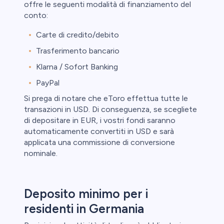
offre le seguenti modalità di finanziamento del
conto:
Carte di credito/debito
Trasferimento bancario
Klarna / Sofort Banking
PayPal
Si prega di notare che eToro effettua tutte le
transazioni in USD. Di conseguenza, se scegliete
di depositare in EUR, i vostri fondi saranno
automaticamente convertiti in USD e sarà
applicata una commissione di conversione
nominale.
Deposito minimo per i
residenti in Germania