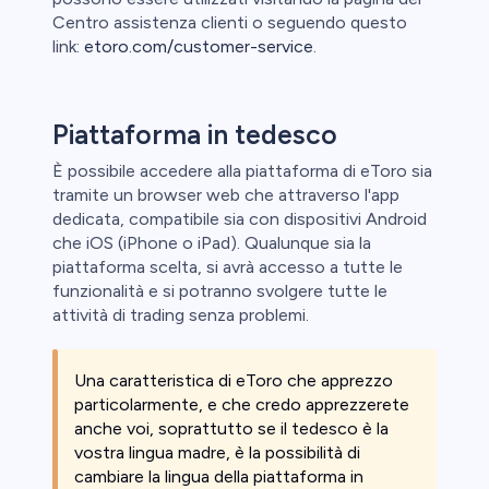
Centro assistenza clienti o seguendo questo
link:
etoro.com/customer-service
.
Piattaforma in tedesco
È possibile accedere alla piattaforma di eToro sia
tramite un browser web che attraverso l'app
dedicata, compatibile sia con dispositivi Android
che iOS (iPhone o iPad). Qualunque sia la
piattaforma scelta, si avrà accesso a tutte le
funzionalità e si potranno svolgere tutte le
attività di trading senza problemi.
Una caratteristica di eToro che apprezzo
particolarmente, e che credo apprezzerete
anche voi, soprattutto se il tedesco è la
vostra lingua madre, è la possibilità di
cambiare la lingua della piattaforma in