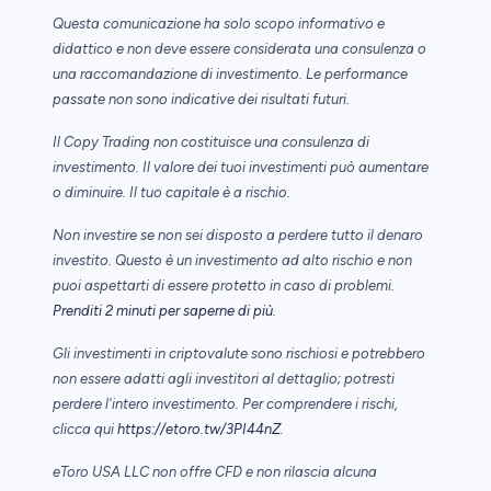
Questa comunicazione ha solo scopo informativo e
didattico e non deve essere considerata una consulenza o
una raccomandazione di investimento. Le performance
passate non sono indicative dei risultati futuri.
Il Copy Trading non costituisce una consulenza di
investimento. Il valore dei tuoi investimenti può aumentare
o diminuire. Il tuo capitale è a rischio.
Non investire se non sei disposto a perdere tutto il denaro
investito. Questo è un investimento ad alto rischio e non
puoi aspettarti di essere protetto in caso di problemi.
Prenditi 2 minuti per saperne di più
.
Gli investimenti in criptovalute sono rischiosi e potrebbero
non essere adatti agli investitori al dettaglio; potresti
perdere l'intero investimento. Per comprendere i rischi,
clicca qui
https://etoro.tw/3PI44nZ
.
eToro USA LLC non offre CFD e non rilascia alcuna