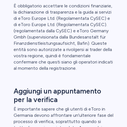
È obbligatorio accettare le condizioni finanziarie,
la dichiarazione di trasparenza e la guida ai servizi
di eToro Europe Ltd. (Regolamentata CySEC) e
di eToro Europe Ltd. (Regolamentata CySEC).
(regolamentata dalla CySEC) e eToro Germany
Gmbh (supervisionata dalla Bundesanstalt für
Finanzdienstleistungsaufsicht, Bafin). Queste
entità sono autorizzate a rivolgersi ai trader della
vostra regione, quindi è fondamentale
confermare che questi siano gli operatori indicati
al momento della registrazione.
Aggiungi un appuntamento
per la verifica
È importante sapere che gli utenti di eToro in
Germania devono affrontare un'ulteriore fase del
processo di verifica, soprattutto quando si