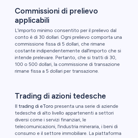
Commissioni di prelievo
applicabili
L'importo minimo consentito per il prelievo dal
conto è di 30 dollari. Ogni prelievo comporta una
commissione fissa di 5 dollari, che rimane
costante indipendentemente dall'importo che si
intende prelevare. Pertanto, che si tratti di 30,
100 o 500 dollari, la commissione di transazione
rimane fissa a 5 dollari per transazione.
Trading di azioni tedesche
Il trading di eToro
presenta una serie di aziende
tedesche di alto livello appartenenti a settori
diversi come i servizi finanziari, le
telecomunicazioni, l'industria mineraria, i beni di
consumo e il settore immobiliare. La piattaforma