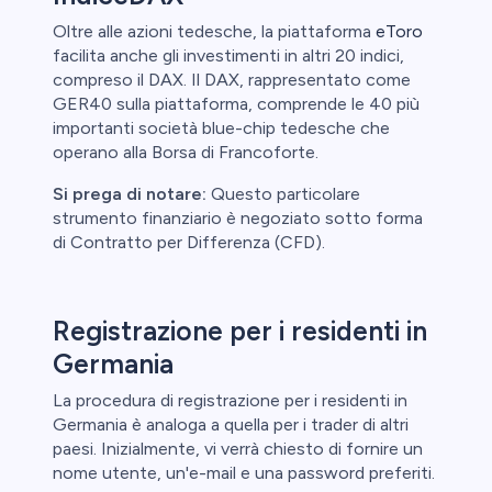
Oltre alle azioni tedesche, la piattaforma
eToro
facilita anche gli investimenti in altri 20 indici,
compreso il DAX. Il DAX, rappresentato come
GER40 sulla piattaforma, comprende le 40 più
importanti società blue-chip tedesche che
operano alla Borsa di Francoforte.
Si prega di notare:
Questo particolare
strumento finanziario è negoziato sotto forma
di Contratto per Differenza (CFD).
Registrazione per i residenti in
Germania
La procedura di registrazione per i residenti in
Germania è analoga a quella per i trader di altri
paesi. Inizialmente, vi verrà chiesto di fornire un
nome utente, un'e-mail e una password preferiti.