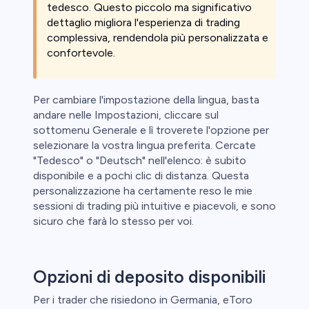
tedesco. Questo piccolo ma significativo
dettaglio migliora l'esperienza di trading
complessiva, rendendola più personalizzata e
confortevole.
Per cambiare l'impostazione della lingua, basta
andare nelle Impostazioni, cliccare sul
sottomenu Generale e lì troverete l'opzione per
selezionare la vostra lingua preferita. Cercate
"Tedesco" o "Deutsch" nell'elenco: è subito
disponibile e a pochi clic di distanza. Questa
personalizzazione ha certamente reso le mie
sessioni di trading più intuitive e piacevoli, e sono
sicuro che farà lo stesso per voi.
Opzioni di deposito disponibili
Per i trader che risiedono in Germania, eToro