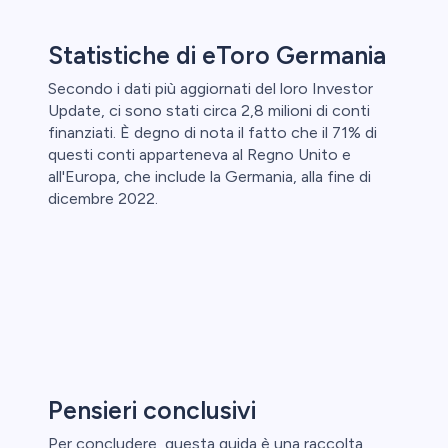
Statistiche di eToro Germania
Secondo i dati più aggiornati del loro Investor
Update, ci sono stati circa 2,8 milioni di conti
finanziati. È degno di nota il fatto che il 71% di
questi conti apparteneva al Regno Unito e
all'Europa, che include la Germania, alla fine di
dicembre 2022.
Pensieri conclusivi
Per concludere, questa guida è una raccolta