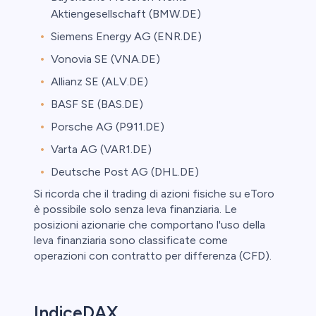
Aktiengesellschaft (BMW.DE)
Siemens Energy AG (ENR.DE)
Vonovia SE (VNA.DE)
Allianz SE (ALV.DE)
BASF SE (BAS.DE)
Porsche AG (P911.DE)
Varta AG (VAR1.DE)
Deutsche Post AG (DHL.DE)
Si ricorda che il trading di azioni fisiche su eToro
è possibile solo senza leva finanziaria. Le
posizioni azionarie che comportano l'uso della
leva finanziaria sono classificate come
operazioni con contratto per differenza (CFD).
IndiceDAX