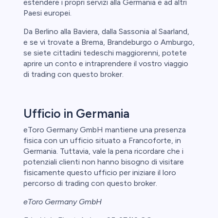
estendere i propri servizi alla Germania e ad altri
Paesi europei.
Da Berlino alla Baviera, dalla Sassonia al Saarland,
e se vi trovate a Brema, Brandeburgo o Amburgo,
se siete cittadini tedeschi maggiorenni, potete
aprire un conto e intraprendere il vostro viaggio
di trading con questo broker.
Ufficio in Germania
eToro Germany GmbH mantiene una presenza
fisica con un ufficio situato a Francoforte, in
Germania. Tuttavia, vale la pena ricordare che i
potenziali clienti non hanno bisogno di visitare
fisicamente questo ufficio per iniziare il loro
percorso di trading con questo broker.
eToro Germany GmbH