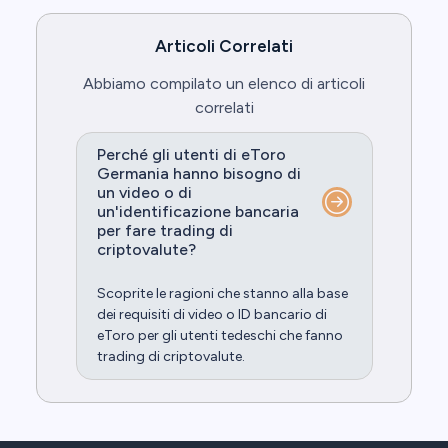
Articoli Correlati
Abbiamo compilato un elenco di articoli
correlati
Perché gli utenti di eToro
Germania hanno bisogno di
un video o di
un'identificazione bancaria
per fare trading di
criptovalute?
Scoprite le ragioni che stanno alla base
dei requisiti di video o ID bancario di
eToro per gli utenti tedeschi che fanno
trading di criptovalute.