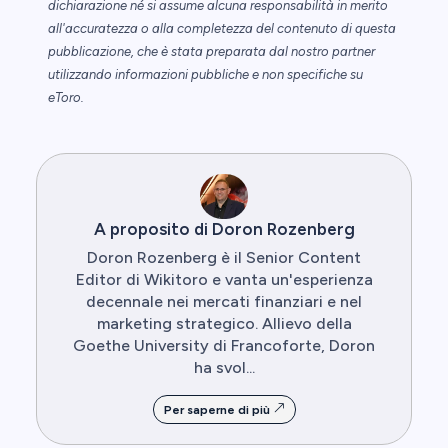
dichiarazione né si assume alcuna responsabilità in merito
all'accuratezza o alla completezza del contenuto di questa
pubblicazione, che è stata preparata dal nostro partner
utilizzando informazioni pubbliche e non specifiche su
eToro.
A proposito di Doron Rozenberg
Doron Rozenberg è il Senior Content
Editor di Wikitoro e vanta un'esperienza
decennale nei mercati finanziari e nel
marketing strategico. Allievo della
Goethe University di Francoforte, Doron
ha svol...
Per saperne di più