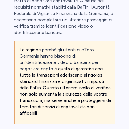
tratta di negoziare criptovalute. A causa dei
requisiti normativi stabiliti dalla BaFin, l'Autorità
Federale di Vigilanza Finanziaria della Germania, è
necessario completare un ulteriore passaggio di
verifica tramite identificazione video o
identificazione bancaria.
La ragione
perché gli utenti di eToro
Germania hanno bisogno di
un'identificazione video o bancaria per
negoziare cripto
è quella di garantire che
tutte le transazioni aderiscano ai rigorosi
standard finanziari e organizzativi imposti
dalla BaFin. Questo ulteriore livello di verifica
non solo aumenta la sicurezza delle vostre
transazioni, ma serve anche a proteggervi da
fornitori di servizi di criptovaluta non
affidabili.