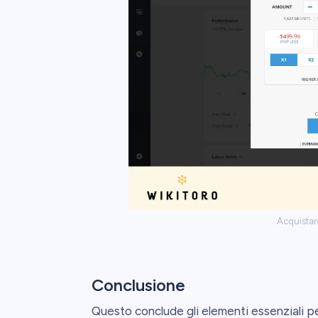
Acquista
Conclusione
Questo conclude gli elementi essenziali p