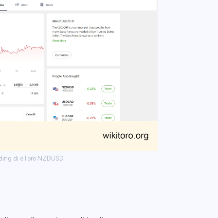
rading di eToro NZDUSD