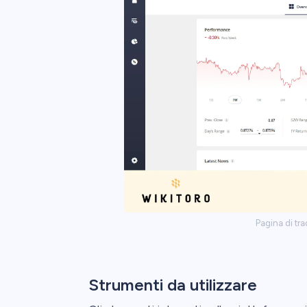
Pagina di t
Strumenti da utilizzare