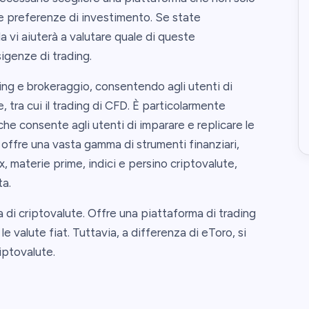
tre preferenze di investimento. Se state
 vi aiuterà a valutare quale di queste
igenze di trading.
ing e brokeraggio, consentendo agli utenti di
, tra cui il trading di CFD. È particolarmente
he consente agli utenti di imparare e replicare le
 offre una vasta gamma di strumenti finanziari,
x, materie prime, indici e persino criptovalute,
a.
 di criptovalute. Offre una piattaforma di trading
le valute fiat. Tuttavia, a differenza di eToro, si
iptovalute.