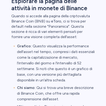
Esplorare la pagina delle
attività in monete di Binance
Quando si accede alla pagina della criptovaluta
Binance Coin (BNB) su
eToro
, ci si trova per
default nella sezione "Panoramica". Questa
sezione è ricca di vari elementi pensati per
fornire una visione completa dell'asset:
Grafico:
Questo visualizza la performance
dell'asset nel tempo, compresi i dati essenziali
come la capitalizzazione di mercato,
l'intervallo del giorno e l'intervallo di 52
settimane. Si noti che questo è un grafico di
base, con una versione più dettagliata
disponibile in un'altra scheda.
Chi siamo:
Qui si trova una breve descrizione
di Binance Coin, che offre una rapida
comprensione dell'asset.