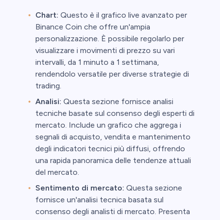
Chart:
Questo è il grafico live avanzato per
Binance Coin che offre un'ampia
personalizzazione. È possibile regolarlo per
visualizzare i movimenti di prezzo su vari
intervalli, da 1 minuto a 1 settimana,
rendendolo versatile per diverse strategie di
trading.
Analisi:
Questa sezione fornisce analisi
tecniche basate sul consenso degli esperti di
mercato. Include un grafico che aggrega i
segnali di acquisto, vendita e mantenimento
degli indicatori tecnici più diffusi, offrendo
una rapida panoramica delle tendenze attuali
del mercato.
Sentimento di mercato:
Questa sezione
fornisce un'analisi tecnica basata sul
consenso degli analisti di mercato. Presenta