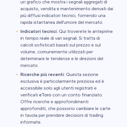
un grafico che mostra i segnali aggregati di
acquisto, vendita e mantenimento derivati dai
più diffusi indicatori tecnici, fornendo una
rapida istantanea dell'umore del mercato.
Indicatori tecnici:
Qui troverete le anteprime
in tempo reale di vari segnali. Si tratta di
calcoli sofisticati basati sul prezzo e sul
volume, comunemente utilizzati per
determinare le tendenze e le direzioni del
mercato.
Ricerche più recenti:
Questa sezione
esclusiva è particolarmente preziosa ed è
accessibile solo agli utenti registrati e
verificati
eToro
con un conto finanziato.
Offre ricerche e approfondimenti
approfonditi, che possono cambiare le carte
in tavola per prendere decisioni di trading
informate.