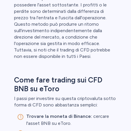
possedere l'asset sottostante. I profitti o le
perdite sono determinati dalla differenza di
prezzo tra l'entrata e l'uscita dall'operazione.
Questo metodo può produrre un ritorno
sull'investimento indipendentemente dalla
direzione del mercato, a condizione che
l'operazione sia gestita in modo efficace.
Tuttavia, si noti che il trading di CFD potrebbe
non essere disponibile in tutti i Paesi.
Come fare trading sui CFD
BNB su eToro
I passi per investire su questa criptovaluta sotto
forma di CFD sono abbastanza semplici:
Trovare la moneta di Binance:
cercare
l'asset BNB su eToro.