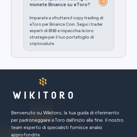
monete Binance su eToro?
Imparate a sfruttare il copy trading di
eToro per Binance Coin. Segui i trader
esperti di BNB e rispecchia le loro
strategie per il tuo portafoglio di
criptovalute.
Benvenuto su Wikitoro, la tua guida di riferimento
per padroneggiare eToro dall'inizio alla fine. Il nostro
team esperto di specialisti fornisce analisi
approfondite.