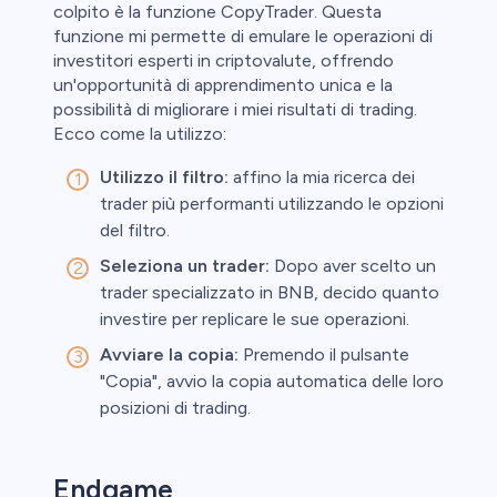
colpito è la funzione CopyTrader. Questa
funzione mi permette di emulare le operazioni di
investitori esperti in criptovalute, offrendo
un'opportunità di apprendimento unica e la
possibilità di migliorare i miei risultati di trading.
Ecco come la utilizzo:
Utilizzo il filtro:
affino la mia ricerca dei
trader più performanti utilizzando le opzioni
del filtro.
Seleziona un trader:
Dopo aver scelto un
trader specializzato in BNB, decido quanto
investire per replicare le sue operazioni.
Avviare la copia:
Premendo il pulsante
"Copia", avvio la copia automatica delle loro
posizioni di trading.
Endgame