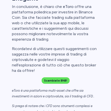
In conclusione, è chiaro che
eToro
offre una
piattaforma poliedrica per investire in Binance
Coin. Sia che facciate trading sulla piattaforma
web o che utilizziate la sua app mobile, le
caratteristiche e i suggerimenti qui discussi
possono migliorare notevolmente la vostra
esperienza di trading.
Ricordatevi di utilizzare questi suggerimenti con
saggezza nelle vostre imprese di trading di
criptovalute e godetevi il viaggio
nell'esplorazione di tutto ciò che questo broker
ha da offrire!
Scambiate BNB!
eToro è una piattaforma multi-asset che offre sia
investimenti in azioni e criptovalute, sia il trading di CFD..
Si prega di notare che i CFD sono strumenti complessi e