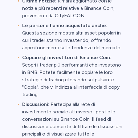
Ultime notizie:
Rimani aggiornato con le
notizie più recenti relative a Binance Coin,
provenienti da CityFALCON.
Le persone hanno acquistato anche:
Questa sezione mostra altri asset popolari in
cui i trader stanno investendo, offrendo
approfondimenti sulle tendenze del mercato.
Copiare gli investitori di Binance Coin:
Scopri i trader più performanti che investono
in BNB. Potete facilmente copiare le loro
strategie di trading cliccando sul pulsante
"Copia", che vi indirizza all'interfaccia di copy
trading.
Discussioni:
Partecipa alla rete di
investimento sociale attraverso i post e le
conversazioni su Binance Coin. Il feed di
discussione consente di filtrare le discussioni
principali o di visualizzare tutte le