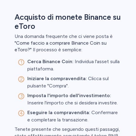
Acquisto di monete Binance su
eToro
Una domanda frequente che ci viene posta è
"Come faccio a comprare Binance Coin su
eToro?"
Il processo è semplice:
Cerca Binance Coin:
Individua l'asset sulla
piattaforma.
Iniziare la compravendita:
Clicca sul
pulsante "Compra".
Imposta l'importo dell'investimento:
Inserire l'importo che si desidera investire.
Eseguire la compravendita:
Confermare
e completare la transazione.
Tenete presente che seguendo questi passaggi,
state effettivamente acquistando il token BNB.