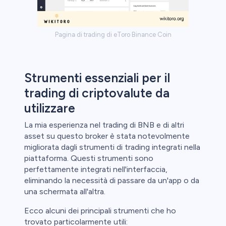
Pagina di trading di eToro Binance Coin
Strumenti essenziali per il
trading di criptovalute da
utilizzare
La mia esperienza nel trading di BNB e di altri
asset su questo broker è stata notevolmente
migliorata dagli strumenti di trading integrati nella
piattaforma. Questi strumenti sono
perfettamente integrati nell'interfaccia,
eliminando la necessità di passare da un'app o da
una schermata all'altra.
Ecco alcuni dei principali strumenti che ho
trovato particolarmente utili: