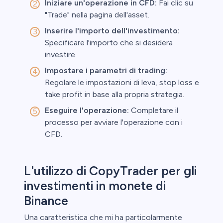
Iniziare un'operazione in CFD:
Fai clic su
"Trade" nella pagina dell'asset.
Inserire l'importo dell'investimento:
Specificare l'importo che si desidera
investire.
Impostare i parametri di trading:
Regolare le impostazioni di leva, stop loss e
take profit in base alla propria strategia.
Eseguire l'operazione:
Completare il
processo per avviare l'operazione con i
CFD.
L'utilizzo di CopyTrader per gli
investimenti in monete di
Binance
Una caratteristica che mi ha particolarmente