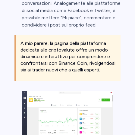
conversazioni. Analogamente alle piattaforme
di social media come Facebook e Twitter, è
possibile mettere "Mi piace", commentare e
condividere i post sul proprio feed.
A mio parere, la pagina della piattaforma
dedicata alle criptovalute offre un modo
dinamico e interattivo per comprendere e
confrontarsi con Binance Coin, rivolgendosi
sia ai trader nuovi che a quelli esperti.