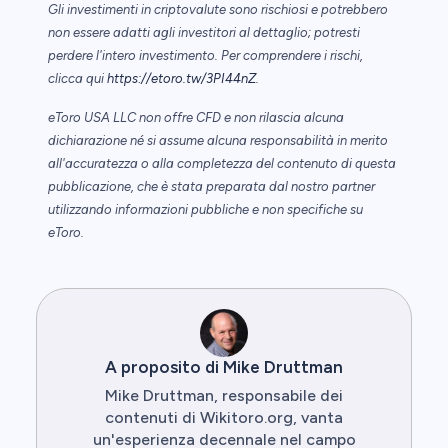
Gli investimenti in criptovalute sono rischiosi e potrebbero
non essere adatti agli investitori al dettaglio; potresti
perdere l'intero investimento. Per comprendere i rischi,
clicca qui
https://etoro.tw/3PI44nZ
.
eToro USA LLC non offre CFD e non rilascia alcuna
dichiarazione né si assume alcuna responsabilità in merito
all'accuratezza o alla completezza del contenuto di questa
pubblicazione, che è stata preparata dal nostro partner
utilizzando informazioni pubbliche e non specifiche su
eToro.
A proposito di Mike Druttman
Mike Druttman, responsabile dei
contenuti di Wikitoro.org, vanta
un'esperienza decennale nel campo