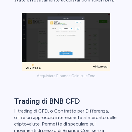
Acquistare Binance Coin su eToro
Trading di BNB CFD
Il trading di CFD, o Contratto per Differenza,
offre un approccio interessante al mercato delle
criptovalute. Permette di speculare sui
movimenti di prezzo di Binance Coin senza