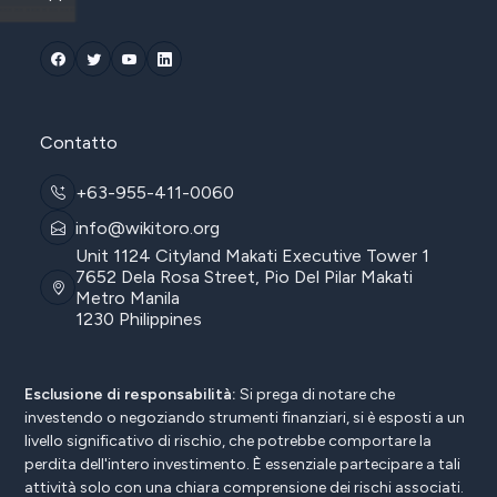
Contatto
+63-955-411-0060
info@wikitoro.org
Unit 1124 Cityland Makati Executive Tower 1
7652 Dela Rosa Street, Pio Del Pilar Makati
Metro Manila
1230 Philippines
Esclusione di responsabilità:
Si prega di notare che
investendo o negoziando strumenti finanziari, si è esposti a un
livello significativo di rischio, che potrebbe comportare la
perdita dell'intero investimento. È essenziale partecipare a tali
attività solo con una chiara comprensione dei rischi associati.