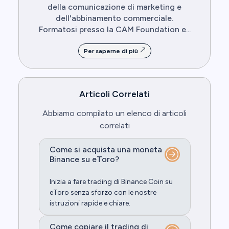
della comunicazione di marketing e
dell'abbinamento commerciale.
Formatosi presso la CAM Foundation e...
Per saperne di più
Articoli Correlati
Abbiamo compilato un elenco di articoli
correlati
Come si acquista una moneta
Binance su eToro?
Inizia a fare trading di Binance Coin su
eToro senza sforzo con le nostre
istruzioni rapide e chiare.
Come copiare il trading di