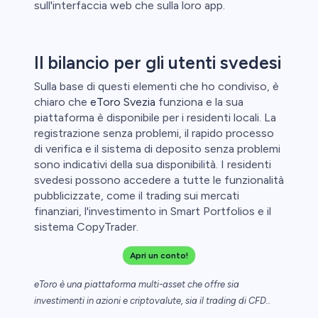
sull'interfaccia web che sulla loro app.
Il bilancio per gli utenti svedesi
Sulla base di questi elementi che ho condiviso, è
chiaro che
eToro Svezia
funziona e la sua
piattaforma è disponibile per i residenti locali. La
registrazione senza problemi, il rapido processo
di verifica e il sistema di deposito senza problemi
sono indicativi della sua disponibilità. I residenti
svedesi possono accedere a tutte le funzionalità
pubblicizzate, come il trading sui mercati
finanziari, l'investimento in Smart Portfolios e il
sistema CopyTrader.
Apri un conto!
eToro è una piattaforma multi-asset che offre sia
investimenti in azioni e criptovalute, sia il trading di CFD..