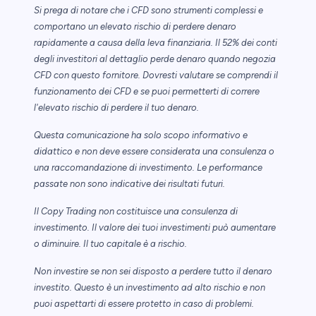
Si prega di notare che i CFD sono strumenti complessi e
comportano un elevato rischio di perdere denaro
rapidamente a causa della leva finanziaria. Il 52% dei conti
degli investitori al dettaglio perde denaro quando negozia
CFD con questo fornitore. Dovresti valutare se comprendi il
funzionamento dei CFD e se puoi permetterti di correre
l'elevato rischio di perdere il tuo denaro.
Questa comunicazione ha solo scopo informativo e
didattico e non deve essere considerata una consulenza o
una raccomandazione di investimento. Le performance
passate non sono indicative dei risultati futuri.
Il Copy Trading non costituisce una consulenza di
investimento. Il valore dei tuoi investimenti può aumentare
o diminuire. Il tuo capitale è a rischio.
Non investire se non sei disposto a perdere tutto il denaro
investito. Questo è un investimento ad alto rischio e non
puoi aspettarti di essere protetto in caso di problemi.