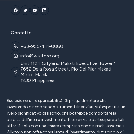
Contatto
+63-955-411-0060
info@wikitoro.org
Unit 1124 Cityland Makati Executive Tower 1
7652 Dela Rosa Street, Pio Del Pilar Makati
Metro Manila
1230 Philippines
Esclusione di responsabilità:
Si prega di notare che
investendo o negoziando strumenti finanziari, si è esposti a un
livello significativo di rischio, che potrebbe comportare la
perdita dell'intero investimento. È essenziale partecipare a tali
attività solo con una chiara comprensione dei rischi associati.
Wikitoro non offre consulenza di investimento, di trading o di