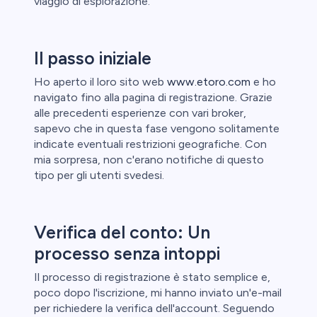
viaggio di esplorazione.
Il passo iniziale
Ho aperto il loro sito web
www.etoro.com
e ho
navigato fino alla pagina di registrazione. Grazie
alle precedenti esperienze con vari broker,
sapevo che in questa fase vengono solitamente
indicate eventuali restrizioni geografiche. Con
mia sorpresa, non c'erano notifiche di questo
tipo per gli utenti svedesi.
Verifica del conto: Un
processo senza intoppi
Il processo di registrazione è stato semplice e,
poco dopo l'iscrizione, mi hanno inviato un'e-mail
per richiedere la verifica dell'account. Seguendo