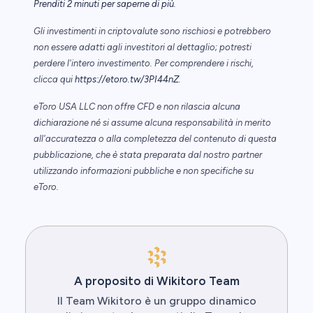
Prenditi 2 minuti per saperne di più
.
Gli investimenti in criptovalute sono rischiosi e potrebbero
non essere adatti agli investitori al dettaglio; potresti
perdere l'intero investimento. Per comprendere i rischi,
clicca qui
https://etoro.tw/3PI44nZ
.
eToro USA LLC non offre CFD e non rilascia alcuna
dichiarazione né si assume alcuna responsabilità in merito
all'accuratezza o alla completezza del contenuto di questa
pubblicazione, che è stata preparata dal nostro partner
utilizzando informazioni pubbliche e non specifiche su
eToro.
A proposito di Wikitoro Team
Il Team Wikitoro è un gruppo dinamico