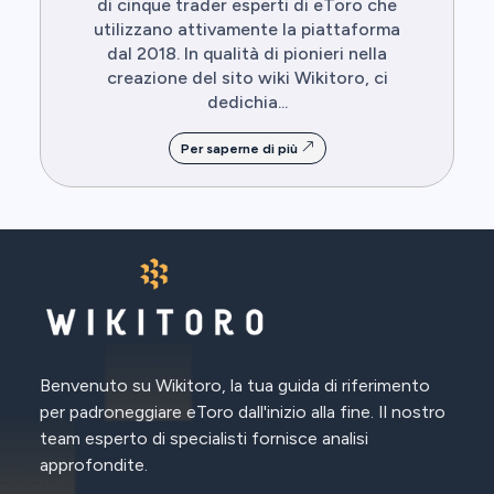
di cinque trader esperti di eToro che
utilizzano attivamente la piattaforma
dal 2018. In qualità di pionieri nella
creazione del sito wiki Wikitoro, ci
dedichia...
Per saperne di più
Benvenuto su Wikitoro, la tua guida di riferimento
per padroneggiare eToro dall'inizio alla fine. Il nostro
team esperto di specialisti fornisce analisi
approfondite.