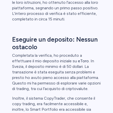
le loro istruzioni, ho ottenuto l'accesso alla loro
piattaforma, segnando un primo passo positivo.
L'intero processo di verifica è stato efficiente,
completato in circa 15 minuti.
Eseguire un deposito: Nessun
ostacolo
Completata la verifica, ho proceduto a
effettuare il mio deposito iniziale su
eToro
. In
Svezia, il deposito minimo è di 50 dollari. La
transazione è stata eseguita senza problemi e
presto ho avuto pieno accesso alla piattaforma.
Questo mi ha permesso di esplorare varie opzioni
di trading, tra cui l'acquisto di criptovalute.
Inoltre, il sistema CopyTrader, che consente il
copy trading, era facilmente accessibile e,
inoltre, lo Smart Portfolio era accessibile sia