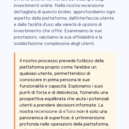
investimenti online. Nella nostra recensione
le
dettagliata di questo broker, approfondiamo ogni
aspetto della piattaforma, dall'interfaccia utente
ica
e dalla facilità d'uso alla varietà di opzioni di
investimento che offre. Esaminiamo le sue
aglio perde
prestazioni, valutiamo la sua affidabilità e la
soddisfazione complessiva degli utenti.
Il nostro processo prevede l'utilizzo della
piattaforma proprio come farebbe un
qualsiasi utente, permettendoci di
conoscere in prima persona le sue
funzionalità e capacità. Esploriamo i suoi
punti di forza e di debolezza, fornendo una
prospettiva equilibrata che aiuta i potenziali
utenti a prendere decisioni informate. La
nostra
recensione di eToro
non è solo una
panoramica di superficie; è un'immersione
profonda nelle operazioni della piattaforma,