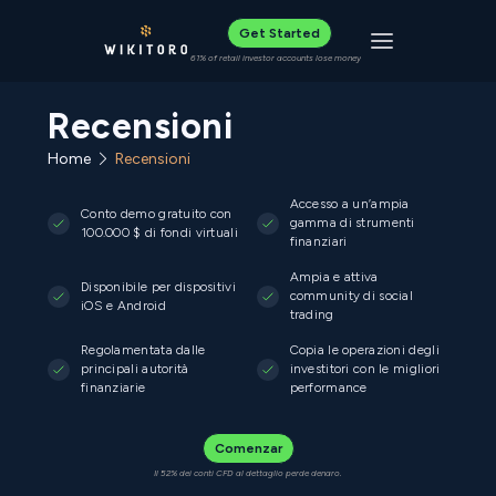
Get Started
Toggle navigat
61% of retail investor accounts lose money
Recensioni
Home
Recensioni
Accesso a un’ampia
Conto demo gratuito con
gamma di strumenti
100.000 $ di fondi virtuali
finanziari
Ampia e attiva
Disponibile per dispositivi
community di social
iOS e Android
trading
Regolamentata dalle
Copia le operazioni degli
principali autorità
investitori con le migliori
finanziarie
performance
Comenzar
Il 52% dei conti CFD al dettaglio perde denaro.