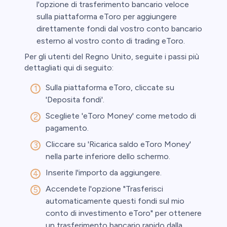
l'opzione di trasferimento bancario veloce
sulla piattaforma eToro per aggiungere
direttamente fondi dal vostro conto bancario
esterno al vostro conto di trading eToro.
Per gli utenti del Regno Unito, seguite i passi più
dettagliati qui di seguito:
Sulla piattaforma eToro, cliccate su
'Deposita fondi'.
Scegliete 'eToro Money' come metodo di
pagamento.
Cliccare su 'Ricarica saldo eToro Money'
nella parte inferiore dello schermo.
Inserite l'importo da aggiungere.
Accendete l'opzione "Trasferisci
automaticamente questi fondi sul mio
conto di investimento eToro" per ottenere
un trasferimento bancario rapido dalla