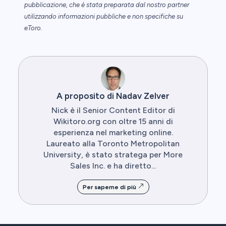
pubblicazione, che è stata preparata dal nostro partner
utilizzando informazioni pubbliche e non specifiche su
eToro.
A proposito di Nadav Zelver
Nick è il Senior Content Editor di
Wikitoro.org con oltre 15 anni di
esperienza nel marketing online.
Laureato alla Toronto Metropolitan
University, è stato stratega per More
Sales Inc. e ha diretto...
Per saperne di più