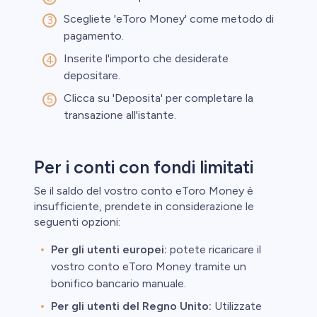
Scegliete 'eToro Money' come metodo di
pagamento.
Inserite l'importo che desiderate
depositare.
Clicca su 'Deposita' per completare la
transazione all'istante.
Per i conti con fondi limitati
Se il saldo del vostro conto eToro Money è
insufficiente, prendete in considerazione le
seguenti opzioni:
Per gli utenti europei:
potete ricaricare il
vostro conto eToro Money tramite un
bonifico bancario manuale.
Per gli utenti del Regno Unito:
Utilizzate