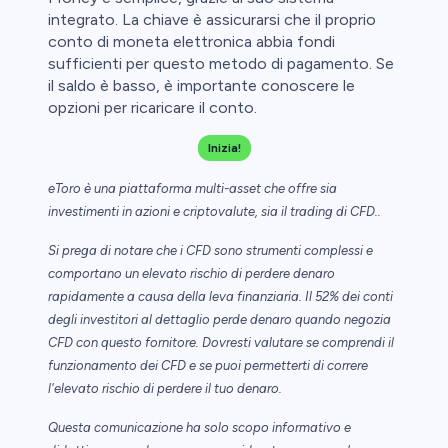
integrato. La chiave è assicurarsi che il proprio
conto di moneta elettronica abbia fondi
sufficienti per questo metodo di pagamento. Se
il saldo è basso, è importante conoscere le
opzioni per ricaricare il conto.
Inizia!
eToro è una piattaforma multi-asset che offre sia
investimenti in azioni e criptovalute, sia il trading di CFD..
Si prega di notare che i CFD sono strumenti complessi e
comportano un elevato rischio di perdere denaro
rapidamente a causa della leva finanziaria. Il 52% dei conti
degli investitori al dettaglio perde denaro quando negozia
CFD con questo fornitore. Dovresti valutare se comprendi il
funzionamento dei CFD e se puoi permetterti di correre
l'elevato rischio di perdere il tuo denaro.
Questa comunicazione ha solo scopo informativo e