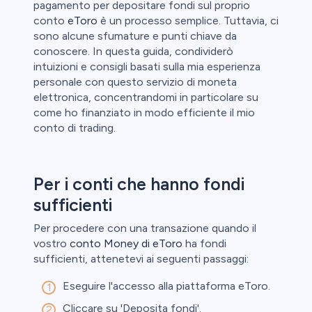
pagamento per depositare fondi sul proprio
conto
eToro
è un processo semplice. Tuttavia, ci
sono alcune sfumature e punti chiave da
conoscere. In questa guida, condividerò
intuizioni e consigli basati sulla mia esperienza
personale con questo servizio di moneta
elettronica, concentrandomi in particolare su
come ho finanziato in modo efficiente il mio
conto di trading.
Per i conti che hanno fondi
sufficienti
Per procedere con una transazione quando il
vostro
conto Money di eToro
ha fondi
sufficienti, attenetevi ai seguenti passaggi:
Eseguire l'accesso alla piattaforma eToro.
Cliccare su 'Deposita fondi'.