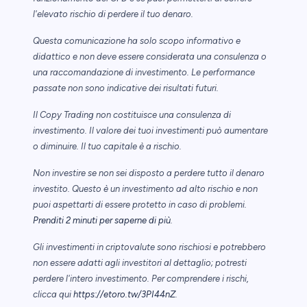
l'elevato rischio di perdere il tuo denaro.
Questa comunicazione ha solo scopo informativo e
didattico e non deve essere considerata una consulenza o
una raccomandazione di investimento. Le performance
passate non sono indicative dei risultati futuri.
Il Copy Trading non costituisce una consulenza di
investimento. Il valore dei tuoi investimenti può aumentare
o diminuire. Il tuo capitale è a rischio.
Non investire se non sei disposto a perdere tutto il denaro
investito. Questo è un investimento ad alto rischio e non
puoi aspettarti di essere protetto in caso di problemi.
Prenditi 2 minuti per saperne di più
.
Gli investimenti in criptovalute sono rischiosi e potrebbero
non essere adatti agli investitori al dettaglio; potresti
perdere l'intero investimento. Per comprendere i rischi,
clicca qui
https://etoro.tw/3PI44nZ
.