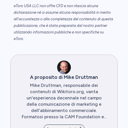
eToro USA LLC non offre CFD e non rilascia alcuna
dichiarazione né si assume alcuna responsabilità in merito
all'accuratezza o alla completezza del contenuto di questa
pubblicazione, che è stata preparata dal nostro partner
utilizzando informazioni pubbliche e non specifiche su
eToro.
A proposito di Mike Druttman
Mike Druttman, responsabile dei
contenuti di Wikitoro.org, vanta
un'esperienza decennale nel campo
della comunicazione di marketing e
dell'abbinamento commerciale.
Formatosi presso la CAM Foundation e...