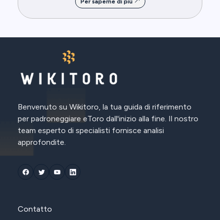
Per saperne di più
Benvenuto su Wikitoro, la tua guida di riferimento
per padroneggiare eToro dall'inizio alla fine. Il nostro
team esperto di specialisti fornisce analisi
approfondite.
Contatto