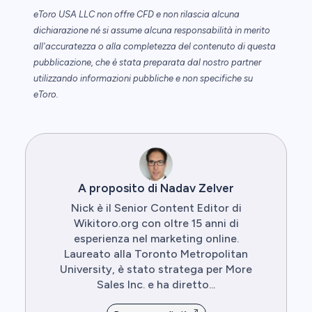
eToro USA LLC non offre CFD e non rilascia alcuna
dichiarazione né si assume alcuna responsabilità in merito
all'accuratezza o alla completezza del contenuto di questa
pubblicazione, che è stata preparata dal nostro partner
utilizzando informazioni pubbliche e non specifiche su
eToro.
A proposito di Nadav Zelver
Nick è il Senior Content Editor di
Wikitoro.org con oltre 15 anni di
esperienza nel marketing online.
Laureato alla Toronto Metropolitan
University, è stato stratega per More
Sales Inc. e ha diretto...