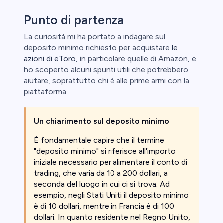
Punto di partenza
La curiosità mi ha portato a indagare sul
deposito minimo richiesto per acquistare
le
aglio perde
azioni di eToro
, in particolare quelle di Amazon, e
ho scoperto alcuni spunti utili che potrebbero
aiutare, soprattutto chi è alle prime armi con la
piattaforma.
Un chiarimento sul deposito minimo
È fondamentale capire che il termine
"deposito minimo" si riferisce all'importo
iniziale necessario per alimentare il conto di
trading, che varia da 10 a 200 dollari, a
seconda del luogo in cui ci si trova. Ad
esempio, negli Stati Uniti il deposito minimo
è di 10 dollari, mentre in Francia è di 100
dollari. In quanto residente nel Regno Unito,