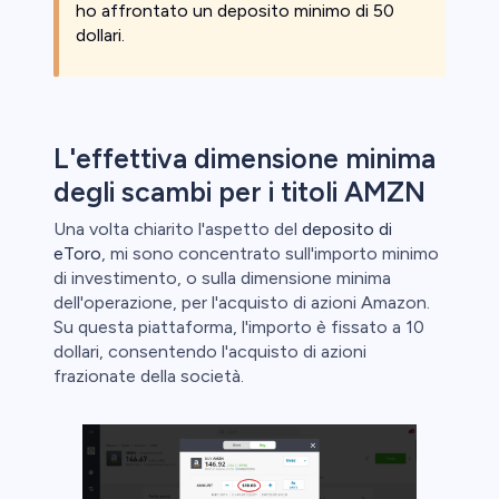
ho affrontato un deposito minimo di 50
dollari.
L'effettiva dimensione minima
degli scambi per i titoli AMZN
Una volta chiarito l'aspetto del
deposito di
eToro
, mi sono concentrato sull'importo minimo
di investimento, o sulla dimensione minima
dell'operazione, per l'acquisto di azioni Amazon.
Su questa piattaforma, l'importo è fissato a 10
dollari, consentendo l'acquisto di azioni
frazionate della società.