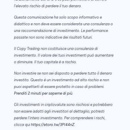
l'elevato rischio di perdere il tuo denaro.
Questa comunicazione ha solo scopo informativo e
didattico e non deve essere considerata una consulenza o
una raccomandazione di investimento. Le performance
passate non sono indicative dei risultati futuri.
Il Copy Trading non costituisce una consulenza di
investimento. Il valore dei tuoi investimenti può aumentare
o diminuire. Il tuo capitale è a rischio.
Non investire se non sei disposto a perdere tutto il denaro
investito. Questo è un investimento ad alto rischio e non
puoi aspettarti di essere protetto in caso di problemi.
Prenditi 2 minuti per saperne di più
.
Gli investimenti in criptovalute sono rischiosi e potrebbero
non essere adatti agli investitori al dettaglio; potresti
perdere l'intero investimento. Per comprendere i rischi,
clicca qui
https://etoro.tw/3PI44nZ
.