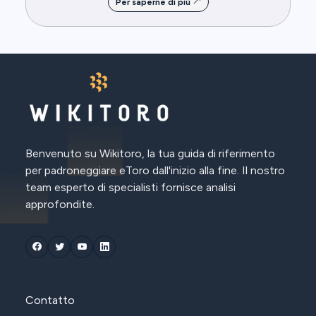
Per saperne di più
Benvenuto su Wikitoro, la tua guida di riferimento
per padroneggiare eToro dall'inizio alla fine. Il nostro
team esperto di specialisti fornisce analisi
approfondite.
Contatto