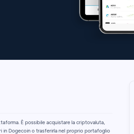
aforma. È possibile acquistare la criptovaluta,
i in Dogecoin o trasferirla nel proprio portafoglio