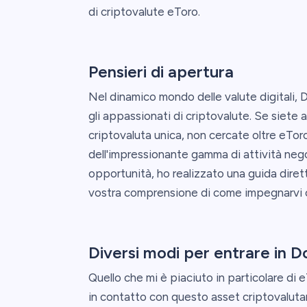
di criptovalute eToro.
Pensieri di apertura
Nel dinamico mondo delle valute digitali,
gli appassionati di criptovalute. Se siete 
criptovaluta unica, non cercate oltre eTor
dell'impressionante gamma di attività nego
opportunità, ho realizzato una guida dirett
vostra comprensione di come impegnarvi 
Diversi modi per entrare in 
Quello che mi è piaciuto in particolare di 
in contatto con questo asset criptovalutar