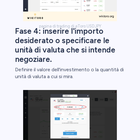
pagina di trading di eToro USDJPY
Fase 4: inserire l'importo
desiderato o specificare le
unità di valuta che si intende
negoziare.
Definire il valore dell'investimento o la quantità di
unità di valuta a cui si mira.