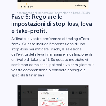
Inserimento dell'importo dell'operazione eToro USDJPY
Fase 5: Regolare le
impostazioni di stop-loss, leva
e take-profit.
Affinate le vostre preferenze di trading
eToro
forex
. Questo include l'impostazione di uno
stop-loss per mitigare i rischi, la selezione
dell'entità della leva finanziaria e la definizione di
un livello di take-profit. Se queste metriche vi
sembrano complesse, potreste voler migliorare la
vostra comprensione o chiedere consiglio a
specialisti finanziari.