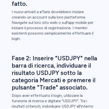
fatto.
I nuovi arrivati a
eToro
dovrebbero iniziare
creando un account sulla loro piattaforma.
Navigate sul loro sito web o sull'app mobile per
iniziare il processo di registrazione. I membri
esistenti possono semplicemente effettuare il
login.
Fase 2: Inserire "USDJPY" nella
barra di ricerca, individuare il
risultato USDJPY sotto la
categoria Mercati e premere il
pulsante "Trade" associato.
Dopo aver effettuato il login, utilizzare la
funzione di ricerca e digitare "USDJPY". Tra i
risultati ottenuti, individuare USDJPY all'interno