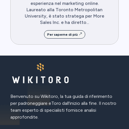
esperienza nel marketing online.
Laureato alla Toronto Metropolitan
University, è stato stratega per More
Sales Inc. e ha diretto...
Per saperne di più
Benvenuto su Wikitoro, la tua guida di riferimento
per padroneggiare eToro dall'inizio alla fine. Il nostro
team esperto di specialisti fornisce analisi
approfondite.