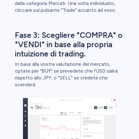
della categoria Mercati. Una volta individuato,
cliccare sul pulsante "Trade" accanto ad esso.
Fase 3: Scegliere "COMPRA" o
"VENDI" in base alla propria
intuizione di trading.
In base alla vostra valutazione del mercato,
optate per "BUY" se prevedete che l'USD salirà
rispetto allo JPY, o "SELL" se credete che
scenderà.