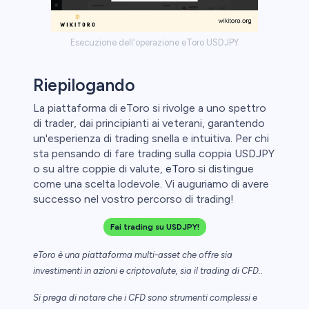
Esecuzione dell'operazione eToro USDJPY
Riepilogando
La piattaforma di eToro si rivolge a uno spettro
di trader, dai principianti ai veterani, garantendo
un'esperienza di trading snella e intuitiva. Per chi
sta pensando di fare trading sulla coppia USDJPY
o su altre coppie di valute,
eToro
si distingue
come una scelta lodevole. Vi auguriamo di avere
successo nel vostro percorso di trading!
Fai trading su USDJPY!
eToro è una piattaforma multi-asset che offre sia
investimenti in azioni e criptovalute, sia il trading di CFD..
Si prega di notare che i CFD sono strumenti complessi e