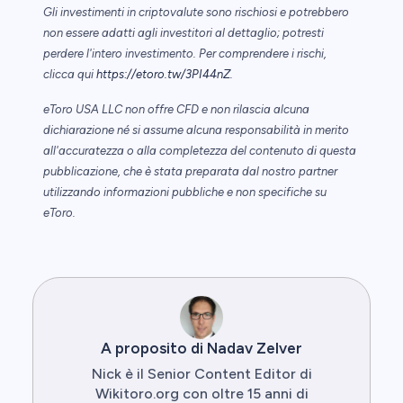
Gli investimenti in criptovalute sono rischiosi e potrebbero
non essere adatti agli investitori al dettaglio; potresti
perdere l'intero investimento. Per comprendere i rischi,
clicca qui
https://etoro.tw/3PI44nZ
.
eToro USA LLC non offre CFD e non rilascia alcuna
dichiarazione né si assume alcuna responsabilità in merito
all'accuratezza o alla completezza del contenuto di questa
pubblicazione, che è stata preparata dal nostro partner
utilizzando informazioni pubbliche e non specifiche su
eToro.
A proposito di Nadav Zelver
Nick è il Senior Content Editor di
Wikitoro.org con oltre 15 anni di