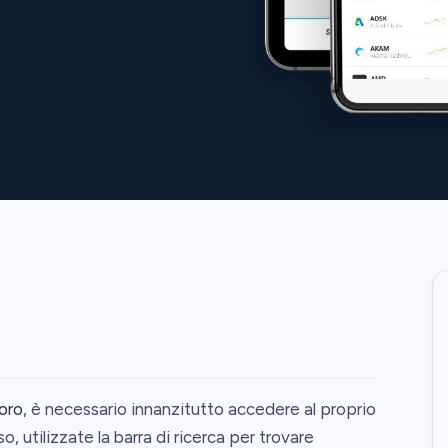
oro
, è necessario innanzitutto accedere al proprio
, utilizzate la barra di ricerca per trovare