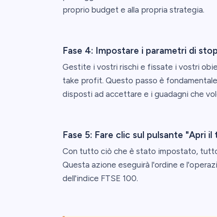
proprio budget e alla propria strategia.
Fase 4: Impostare i parametri di stop 
Gestite i vostri rischi e fissate i vostri ob
take profit. Questo passo è fondamentale 
disposti ad accettare e i guadagni che vol
Fase 5: Fare clic sul pulsante "Apri il
Con tutto ciò che è stato impostato, tutto
Questa azione eseguirà l'ordine e l'operaz
dell'indice FTSE 100.