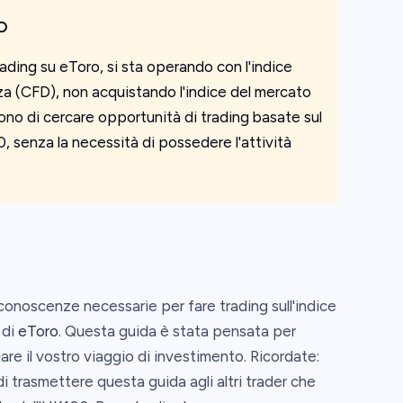
D
ading su eToro, si sta operando con l'indice
 (CFD), non acquistando l'indice del mercato
ono di cercare opportunità di trading basate sul
 senza la necessità di possedere l'attività
conoscenze necessarie per fare trading sull'indice
 di
eToro
. Questa guida è stata pensata per
iare il vostro viaggio di investimento. Ricordate:
 di trasmettere questa guida agli altri trader che