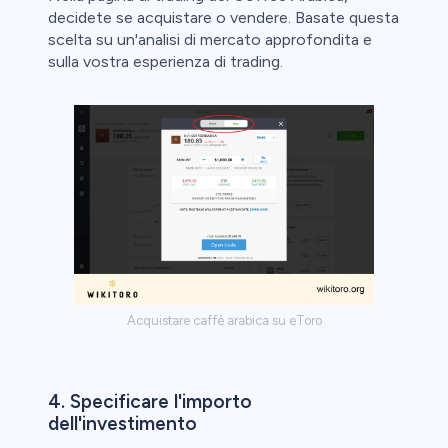
decidete se acquistare o vendere. Basate questa
scelta su un'analisi di mercato approfondita e
sulla vostra esperienza di trading.
Acquistare caffè arabica su eToro
4. Specificare l'importo
dell'investimento