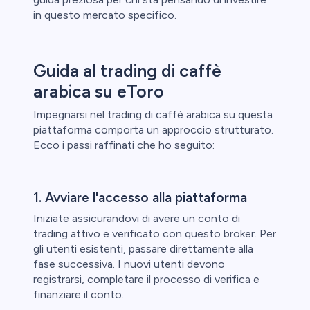
in questo mercato specifico.
Guida al trading di caffè
arabica su eToro
Impegnarsi nel trading di caffè arabica su questa
piattaforma comporta un approccio strutturato.
Ecco i passi raffinati che ho seguito:
1. Avviare l'accesso alla piattaforma
Iniziate assicurandovi di avere un conto di
trading attivo e verificato con questo broker. Per
gli utenti esistenti, passare direttamente alla
fase successiva. I nuovi utenti devono
registrarsi, completare il processo di verifica e
finanziare il conto.