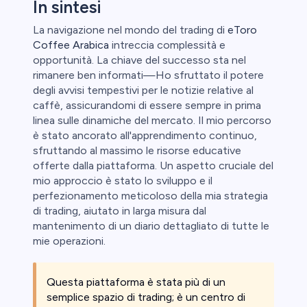
In sintesi
La navigazione nel mondo del trading di
eToro
Coffee Arabica
intreccia complessità e
opportunità. La chiave del successo sta nel
rimanere ben informati—Ho sfruttato il potere
degli avvisi tempestivi per le notizie relative al
caffè, assicurandomi di essere sempre in prima
linea sulle dinamiche del mercato. Il mio percorso
è stato ancorato all'apprendimento continuo,
sfruttando al massimo le risorse educative
offerte dalla piattaforma. Un aspetto cruciale del
mio approccio è stato lo sviluppo e il
perfezionamento meticoloso della mia strategia
di trading, aiutato in larga misura dal
mantenimento di un diario dettagliato di tutte le
mie operazioni.
Questa piattaforma è stata più di un
semplice spazio di trading; è un centro di