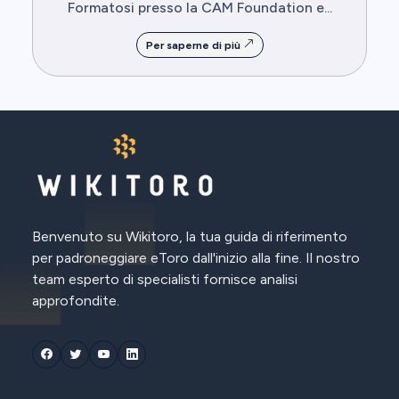
Formatosi presso la CAM Foundation e...
Per saperne di più
Benvenuto su Wikitoro, la tua guida di riferimento
per padroneggiare eToro dall'inizio alla fine. Il nostro
team esperto di specialisti fornisce analisi
approfondite.