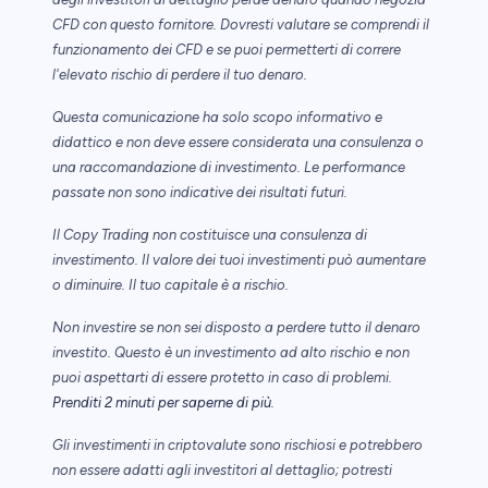
CFD con questo fornitore. Dovresti valutare se comprendi il
funzionamento dei CFD e se puoi permetterti di correre
l'elevato rischio di perdere il tuo denaro.
Questa comunicazione ha solo scopo informativo e
didattico e non deve essere considerata una consulenza o
una raccomandazione di investimento. Le performance
passate non sono indicative dei risultati futuri.
Il Copy Trading non costituisce una consulenza di
investimento. Il valore dei tuoi investimenti può aumentare
o diminuire. Il tuo capitale è a rischio.
Non investire se non sei disposto a perdere tutto il denaro
investito. Questo è un investimento ad alto rischio e non
puoi aspettarti di essere protetto in caso di problemi.
Prenditi 2 minuti per saperne di più
.
Gli investimenti in criptovalute sono rischiosi e potrebbero
non essere adatti agli investitori al dettaglio; potresti