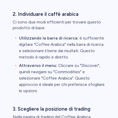
2. Individuare il caffè arabica
Ci sono due modi efficienti per trovare questo
prodotto di base:
Utilizzando la barra di ricerca:
è sufficiente
digitare "Coffee Arabica" nella barra di ricerca
e selezionare il bene dai risultati. Questo
metodo è rapido e diretto.
Attraverso il menu:
Cliccare su "Discover",
quindi navigare su "Commodities" e
selezionare "Coffee Arabica". Questo
approccio è ideale per chi preferisce sfogliare
le opzioni.
3. Scegliere la posizione di trading
Nella pagina di trading del Coffee Arabica,