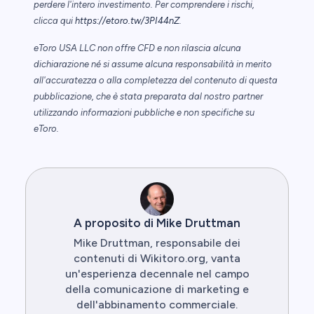
perdere l'intero investimento. Per comprendere i rischi,
clicca qui
https://etoro.tw/3PI44nZ
.
eToro USA LLC non offre CFD e non rilascia alcuna
dichiarazione né si assume alcuna responsabilità in merito
all'accuratezza o alla completezza del contenuto di questa
pubblicazione, che è stata preparata dal nostro partner
utilizzando informazioni pubbliche e non specifiche su
eToro.
A proposito di Mike Druttman
Mike Druttman, responsabile dei
contenuti di Wikitoro.org, vanta
un'esperienza decennale nel campo
della comunicazione di marketing e
dell'abbinamento commerciale.